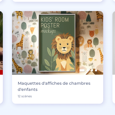
Maquettes d'affiches de chambres
d'enfants
12 scènes