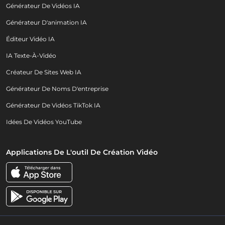
Générateur De Vidéos IA
Générateur D'animation IA
Éditeur Vidéo IA
IA Texte-À-Vidéo
Créateur De Sites Web IA
Générateur De Noms D'entreprise
Générateur De Vidéos TikTok IA
Idées De Vidéos YouTube
Applications De L'outil De Création Vidéo