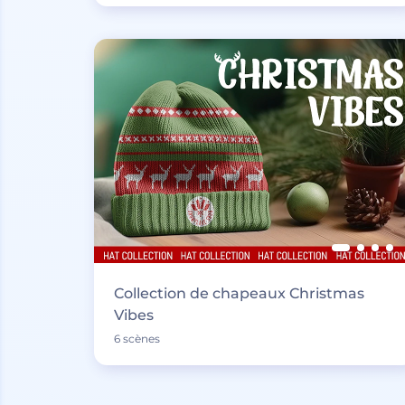
Collection de chapeaux Christmas
Vibes
6 scènes