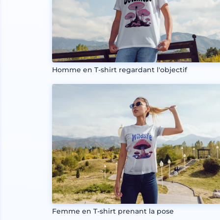
Homme en T-shirt regardant l'objectif
Femme en T-shirt prenant la pose