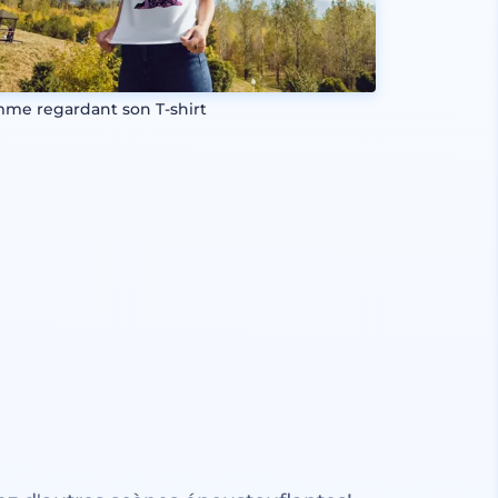
me regardant son T-shirt