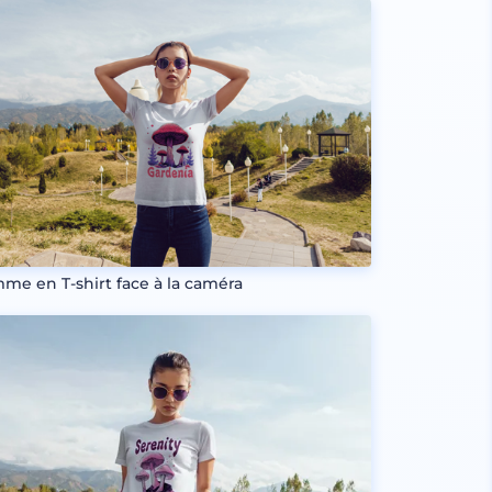
me en T-shirt face à la caméra