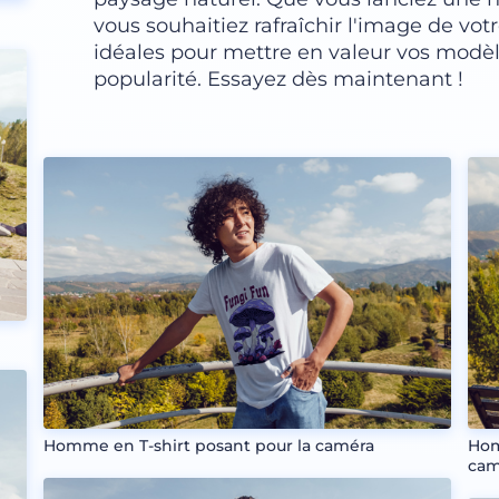
vous souhaitiez rafraîchir l'image de v
idéales pour mettre en valeur vos modèl
popularité. Essayez dès maintenant !
Homme en T-shirt posant pour la caméra
Hom
cam