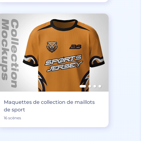
Maquettes de collection de maillots
de sport
16 scènes