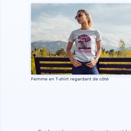
Femme en T-shirt regardant de côté