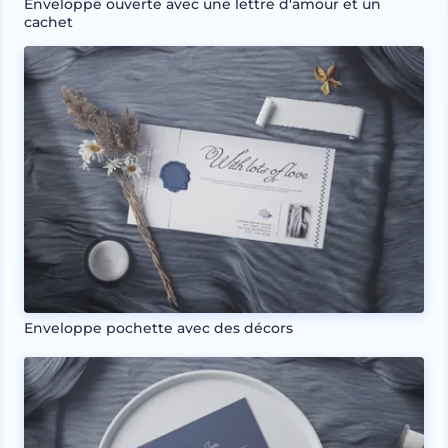
Enveloppe ouverte avec une lettre d'amour et un
cachet
Enveloppe pochette avec des décors