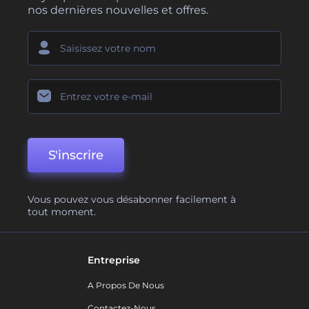
nos dernières nouvelles et offres.
S'inscrire
Vous pouvez vous désabonner facilement à
tout moment.
Entreprise
A Propos De Nous
Contactez-Nous