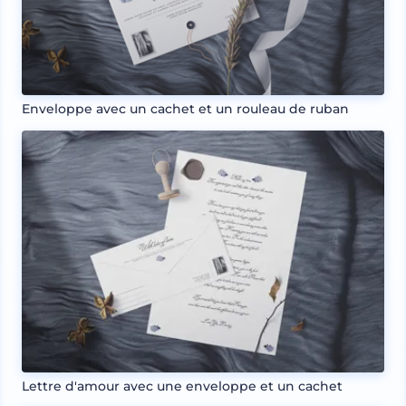
Enveloppe avec un cachet et un rouleau de ruban
Lettre d'amour avec une enveloppe et un cachet