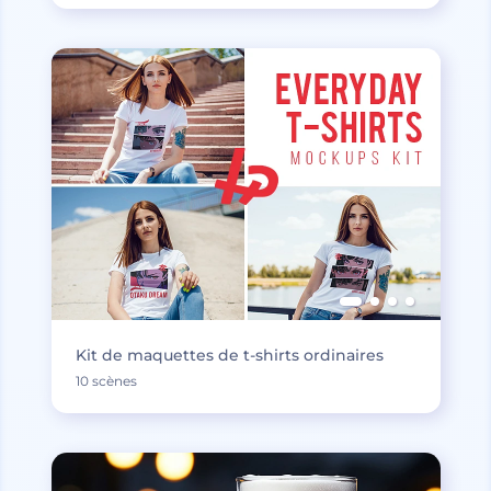
Kit de maquettes de t-shirts ordinaires
10 scènes