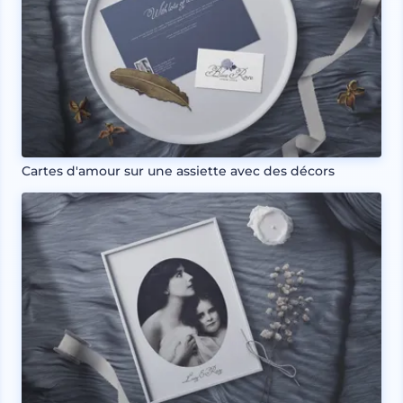
Cartes d'amour sur une assiette avec des décors