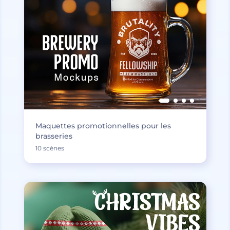
Maquettes promotionnelles pour les
brasseries
10 scènes