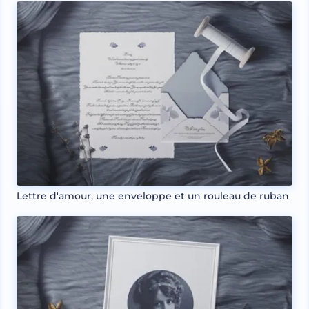
Lettre d'amour, une enveloppe et un rouleau de ruban