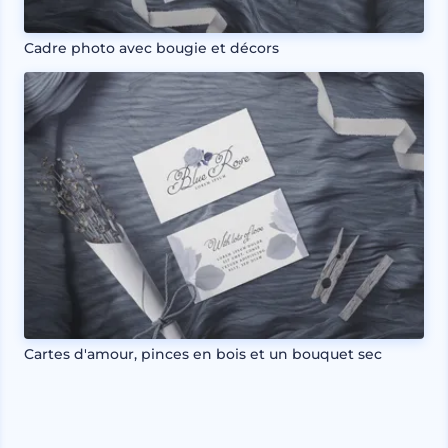
Cadre photo avec bougie et décors
Cartes d'amour, pinces en bois et un bouquet sec