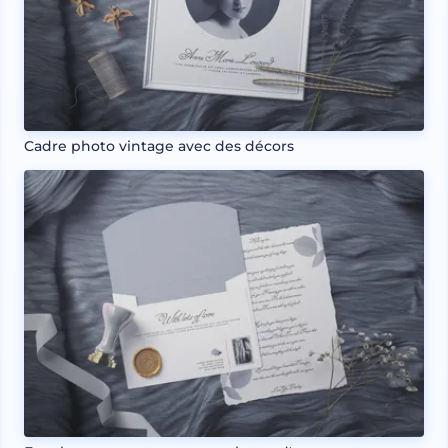
Cadre photo vintage avec des décors