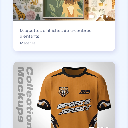
Maquettes d'affiches de chambres
d'enfants
12 scènes