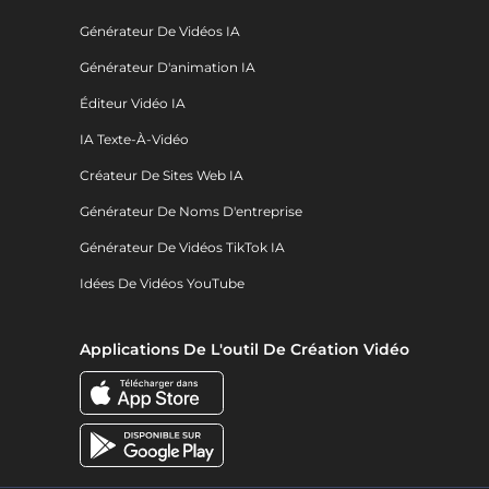
Générateur De Vidéos IA
Générateur D'animation IA
Éditeur Vidéo IA
IA Texte-À-Vidéo
Créateur De Sites Web IA
Générateur De Noms D'entreprise
Générateur De Vidéos TikTok IA
Idées De Vidéos YouTube
Applications De L'outil De Création Vidéo