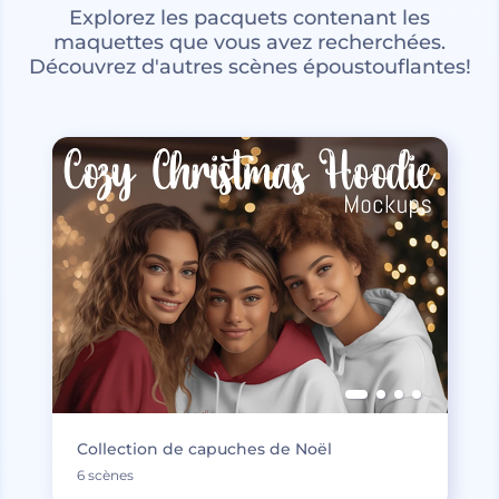
Explorez les pacquets contenant les
maquettes que vous avez recherchées.
Découvrez d'autres scènes époustouflantes!
Collection de capuches de Noël
6 scènes