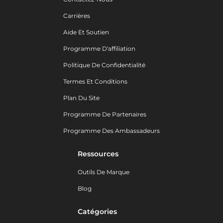
Carrières
Aide Et Soutien
Programme D'affiliation
Politique De Confidentialité
Termes Et Conditions
Plan Du Site
Programme De Partenaires
Programme Des Ambassadeurs
Ressources
Outils De Marque
Blog
Catégories