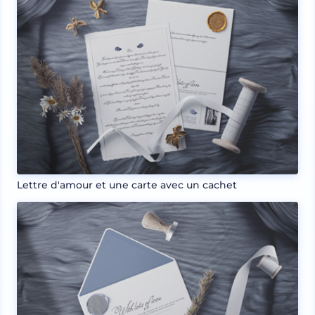
Lettre d'amour et une carte avec un cachet