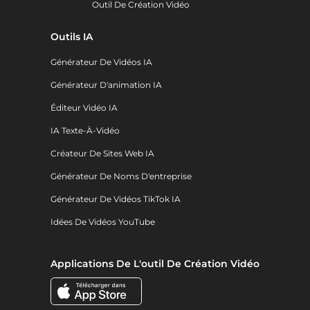
Outil De Création Vidéo
Outils IA
Générateur De Vidéos IA
Générateur D'animation IA
Éditeur Vidéo IA
IA Texte-À-Vidéo
Créateur De Sites Web IA
Générateur De Noms D'entreprise
Générateur De Vidéos TikTok IA
Idées De Vidéos YouTube
Applications De L'outil De Création Vidéo