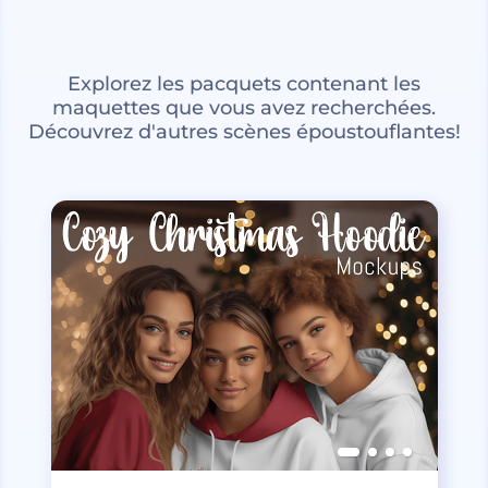
Explorez les pacquets contenant les
maquettes que vous avez recherchées.
Découvrez d'autres scènes époustouflantes!