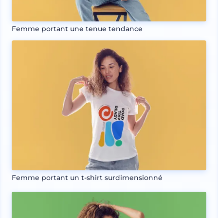
Femme portant une tenue tendance
Femme portant un t-shirt surdimensionné