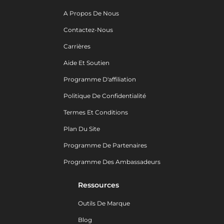
A Propos De Nous
Contactez-Nous
Carrières
Aide Et Soutien
Programme D'affiliation
Politique De Confidentialité
Termes Et Conditions
Plan Du Site
Programme De Partenaires
Programme Des Ambassadeurs
Ressources
Outils De Marque
Blog