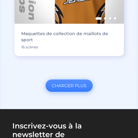
Maquettes de collection de maillots de
sport
16 scènes
CHARGER PLUS
Inscrivez-vous à la
newsletter de