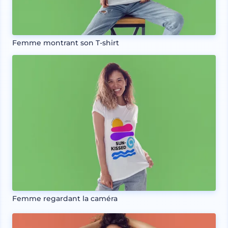
Femme montrant son T-shirt
Femme regardant la caméra