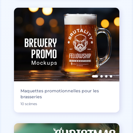
Maquettes promotionnelles pour les
brasseries
10 scènes