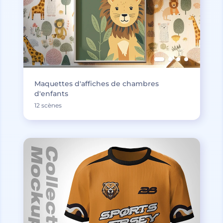
Maquettes d'affiches de chambres
d'enfants
12 scènes