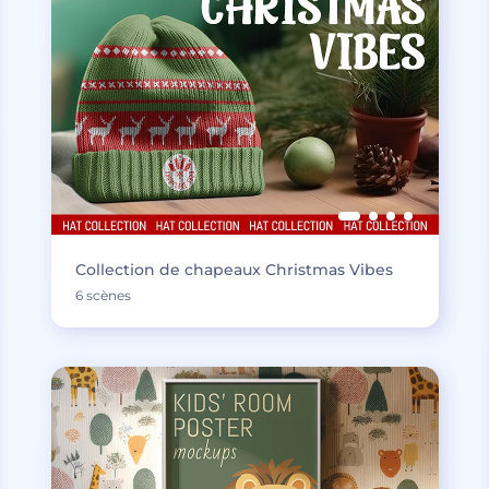
Collection de chapeaux Christmas Vibes
6 scènes