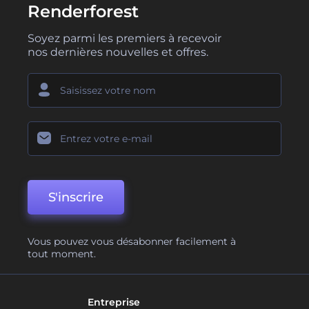
Renderforest
Soyez parmi les premiers à recevoir
nos dernières nouvelles et offres.
S'inscrire
Vous pouvez vous désabonner facilement à
tout moment.
Entreprise