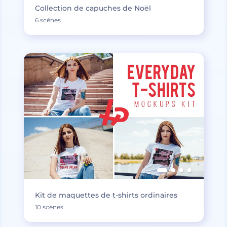
Collection de capuches de Noël
6 scènes
Kit de maquettes de t-shirts ordinaires
10 scènes