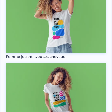
Femme jouant avec ses cheveux