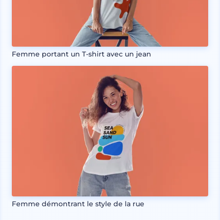
Femme portant un T-shirt avec un jean
Femme démontrant le style de la rue