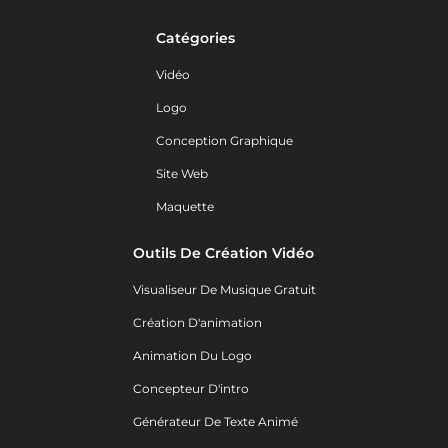
Catégories
Vidéo
Logo
Conception Graphique
Site Web
Maquette
Outils De Création Vidéo
Visualiseur De Musique Gratuit
Création D'animation
Animation Du Logo
Concepteur D'intro
Générateur De Texte Animé