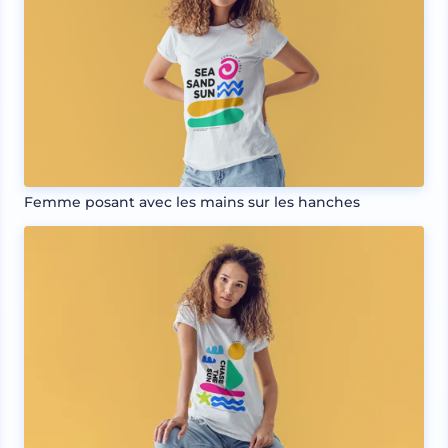
Femme posant avec les mains sur les hanches