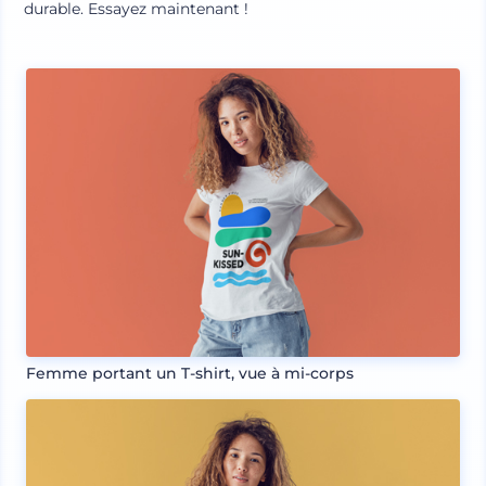
durable. Essayez maintenant !
Femme portant un T-shirt, vue à mi-corps