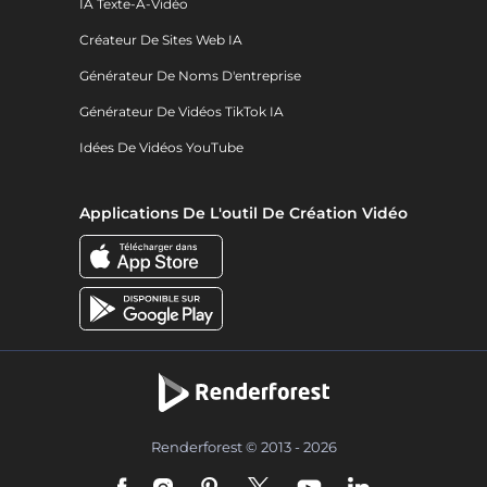
IA Texte-À-Vidéo
Créateur De Sites Web IA
Générateur De Noms D'entreprise
Générateur De Vidéos TikTok IA
Idées De Vidéos YouTube
Applications De L'outil De Création Vidéo
Renderforest © 2013 - 2026