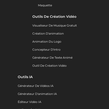
Maquette
Outils De Création Vidéo
Visualiseur De Musique Gratuit
Création D'animation
Animation Du Logo
Concepteur D'intro
Générateur De Texte Animé
Outil De Création Vidéo
Outils IA
Générateur De Vidéos IA
Générateur D'animation IA
Éditeur Vidéo IA