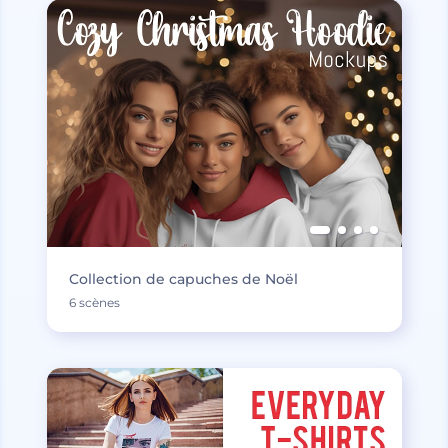
Collection de capuches de Noël
6 scènes