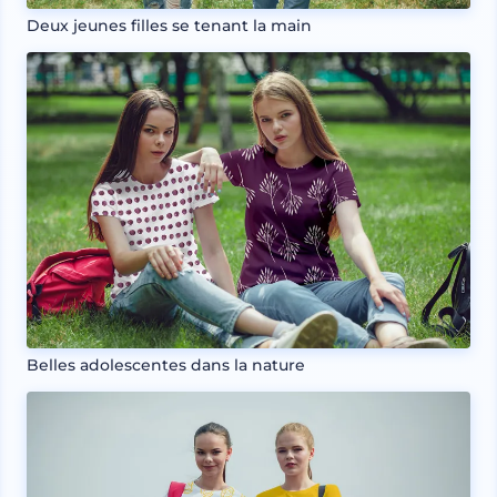
Deux jeunes filles se tenant la main
Belles adolescentes dans la nature