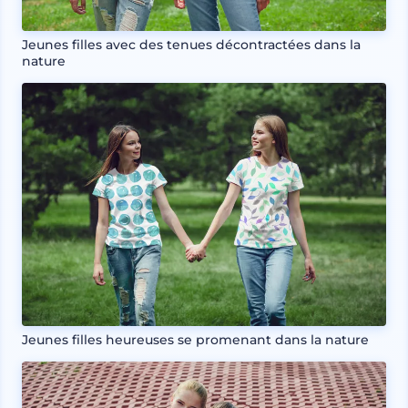
Jeunes filles avec des tenues décontractées dans la
nature
Jeunes filles heureuses se promenant dans la nature