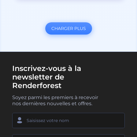
CHARGER PLUS
Inscrivez-vous à la
newsletter de
Renderforest
Soyez parmi les premiers à recevoir
nos dernières nouvelles et offres.