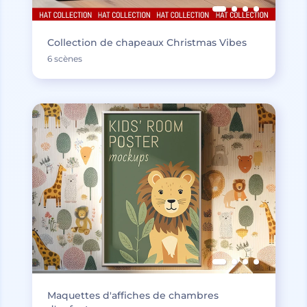
Collection de chapeaux Christmas Vibes
6 scènes
Maquettes d'affiches de chambres