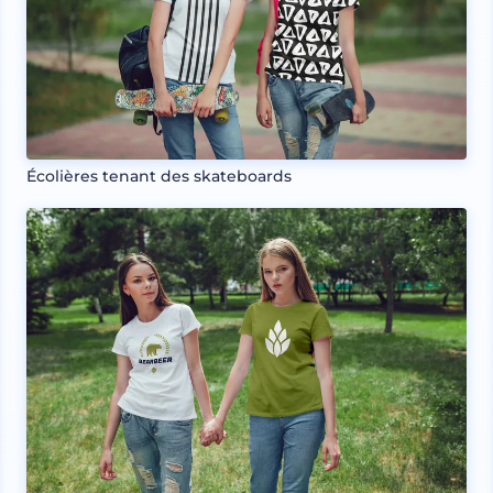
Écolières tenant des skateboards