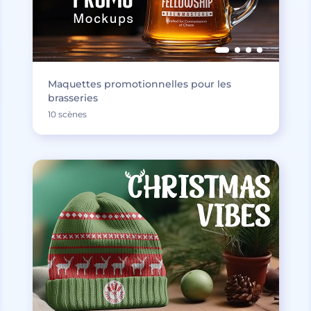
Maquettes promotionnelles pour les
brasseries
10 scènes