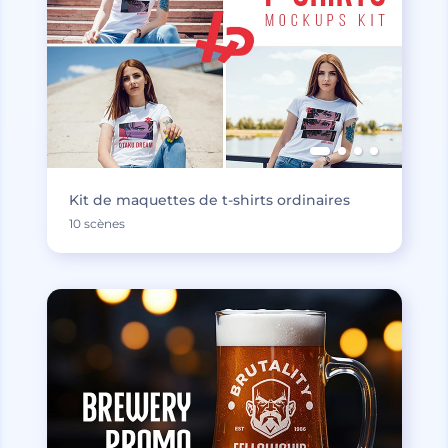
Kit de maquettes de t-shirts ordinaires
10 scènes