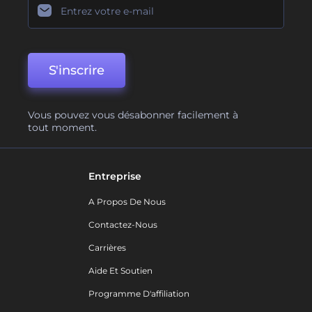
S'inscrire
Vous pouvez vous désabonner facilement à
tout moment.
Entreprise
A Propos De Nous
Contactez-Nous
Carrières
Aide Et Soutien
Programme D'affiliation