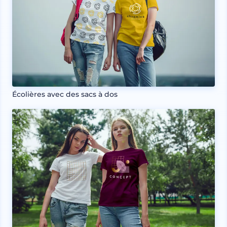
Écolières avec des sacs à dos