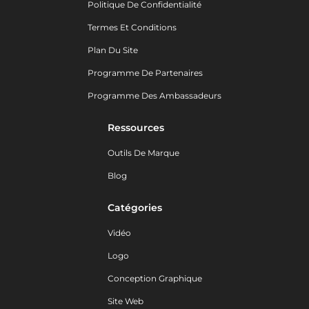
Politique De Confidentialité
Termes Et Conditions
Plan Du Site
Programme De Partenaires
Programme Des Ambassadeurs
Ressources
Outils De Marque
Blog
Catégories
Vidéo
Logo
Conception Graphique
Site Web