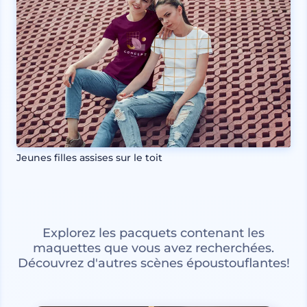
Jeunes filles assises sur le toit
Explorez les pacquets contenant les
maquettes que vous avez recherchées.
Découvrez d'autres scènes époustouflantes!