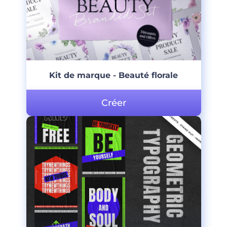
Kit de marque - Beauté florale
Créer