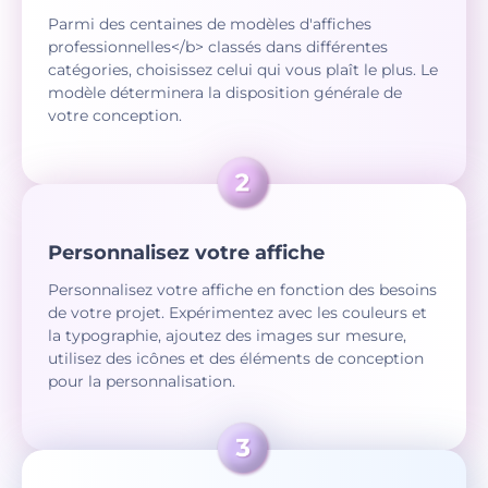
Parmi des centaines de modèles d'affiches
professionnelles</b> classés dans différentes
catégories, choisissez celui qui vous plaît le plus. Le
modèle déterminera la disposition générale de
votre conception.
Personnalisez votre affiche
Personnalisez votre affiche en fonction des besoins
de votre projet. Expérimentez avec les couleurs et
la typographie, ajoutez des images sur mesure,
utilisez des icônes et des éléments de conception
pour la personnalisation.