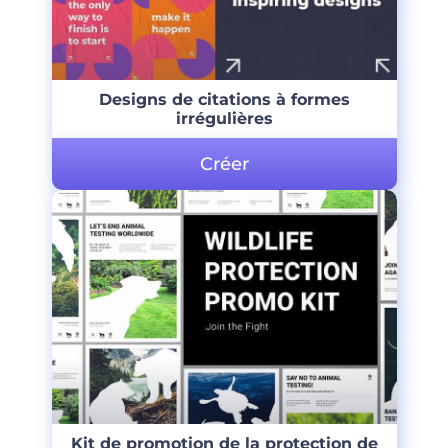
Designs de citations à formes
irrégulières
Créer
Kit de promotion de la protection de