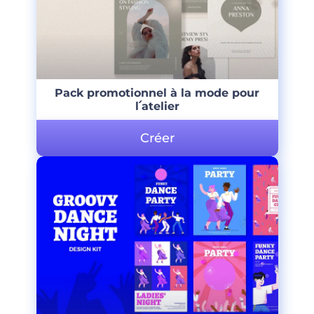
Pack promotionnel à la mode pour
l՛atelier
Créer