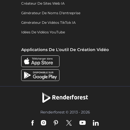
Créateur De Sites Web IA
Générateur De Noms D'entreprise
Générateur De Vidéos TikTok IA
Idées De Vidéos YouTube
Applications De L'outil De Création Vidéo
Renderforest © 2013 - 2026