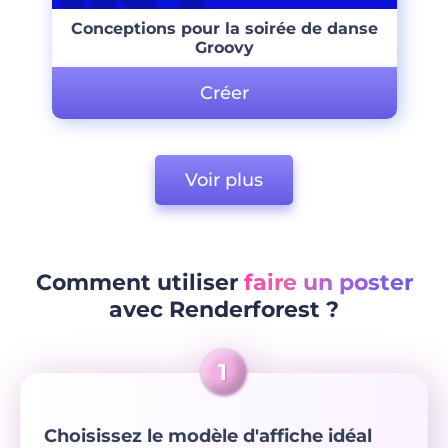
Conceptions pour la soirée de danse
Groovy
Créer
Voir plus
Comment utiliser
faire un poster
avec Renderforest ?
Choisissez le modèle d'affiche idéal