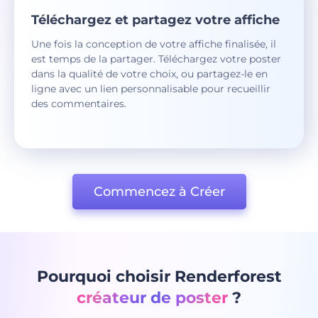
Téléchargez et partagez votre affiche
Une fois la conception de votre affiche finalisée, il
est temps de la partager. Téléchargez votre poster
dans la qualité de votre choix, ou partagez-le en
ligne avec un lien personnalisable pour recueillir
des commentaires.
Commencez à Créer
Pourquoi choisir Renderforest
créateur de poster
?