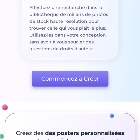
Effectuez une recherche dans la
bibliothèque de milliers de photos
de stock haute résolution pour
trouver celle qui vous plaît le plus.
Utilisez-les dans votre conception
sans avoir à vous soucier des
questions de droits d'auteur.
Commencez à Créer
Créez des
des posters personnalisées