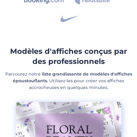
Modèles d'affiches conçus par
des professionnels
Parcourez notre
liste grandissante de modèles d'affiches
époustouflants
. Utilisez-les pour créer vos affiches
accrocheuses en quelques minutes.