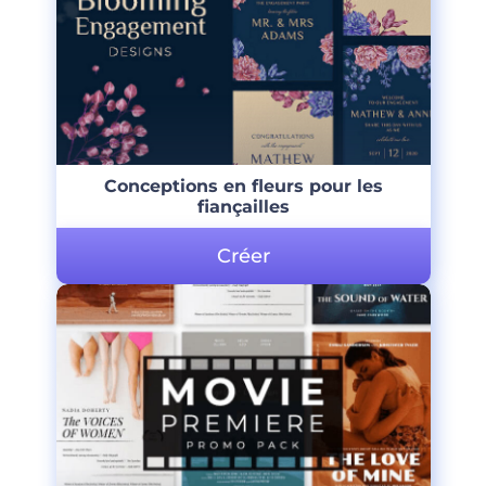
Conceptions en fleurs pour les
fiançailles
Créer