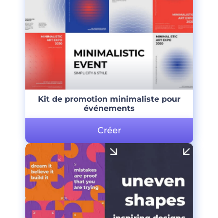
Kit de promotion minimaliste pour
événements
Créer