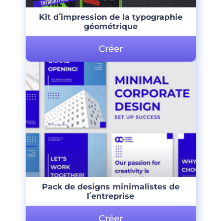
Kit d՛impression de la typographie
géométrique
Créer
Pack de designs minimalistes de
l՛entreprise
Créer