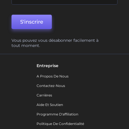
S'inscrire
Vous pouvez vous désabonner facilement à
tout moment.
Entreprise
A Propos De Nous
Contactez-Nous
Carrières
Aide Et Soutien
Programme D'affiliation
Politique De Confidentialité