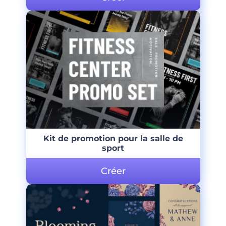
Kit de promotion pour la salle de
sport
Créer