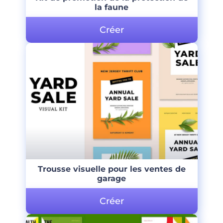
la faune
Créer
Trousse visuelle pour les ventes de
garage
Créer