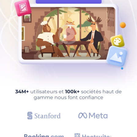
34M+
utilisateurs et
100k+
sociétés haut de
gamme nous font confiance