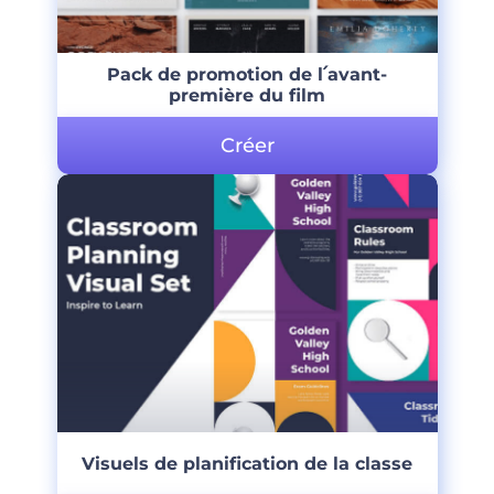
Pack de promotion de l՛avant-
première du film
Créer
Visuels de planification de la classe