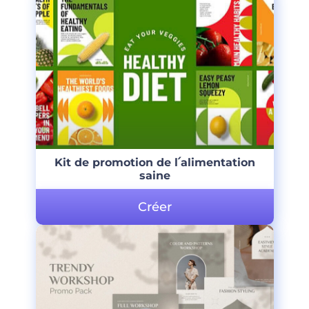
Kit de promotion de l՛alimentation
saine
Créer