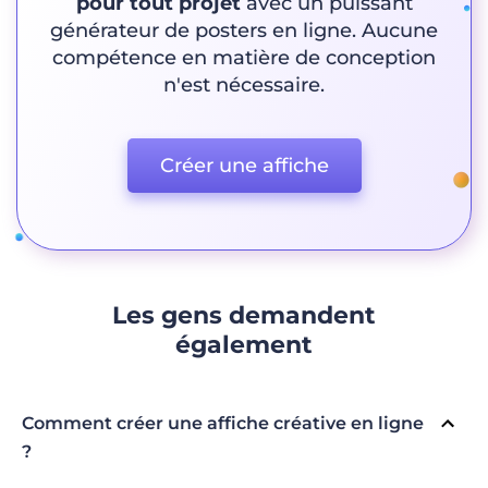
pour tout projet
avec un puissant
générateur de posters en ligne. Aucune
compétence en matière de conception
n'est nécessaire.
Créer une affiche
Les gens demandent
également
Comment créer une affiche créative en ligne
?