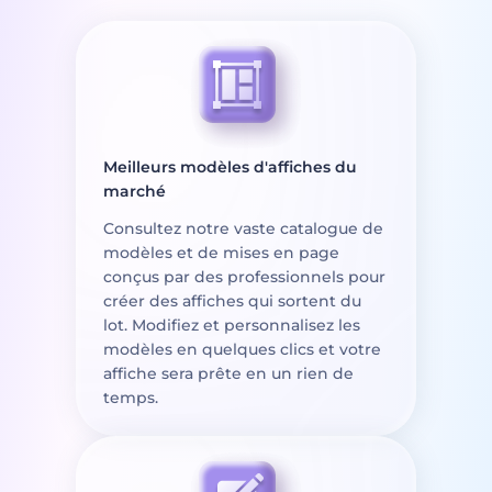
Meilleurs modèles d'affiches du
marché
Consultez notre vaste catalogue de
modèles et de mises en page
conçus par des professionnels pour
créer des affiches qui sortent du
lot. Modifiez et personnalisez les
modèles en quelques clics et votre
affiche sera prête en un rien de
temps.