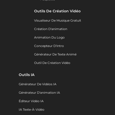
Outils De Création Vidéo
Visualiseur De Musique Gratuit
Création D'animation
Animation Du Logo
Concepteur D'intro
Générateur De Texte Animé
Outil De Création Vidéo
Outils IA
Générateur De Vidéos IA
Générateur D'animation IA
Éditeur Vidéo IA
IA Texte-À-Vidéo