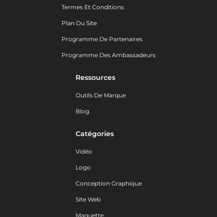
Termes Et Conditions
Plan Du Site
Programme De Partenaires
Programme Des Ambassadeurs
Ressources
Outils De Marque
Blog
Catégories
Vidéo
Logo
Conception Graphique
Site Web
Maquette