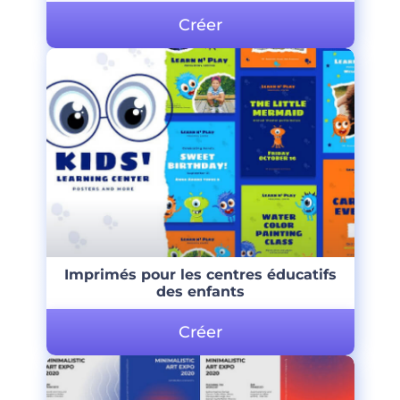
Créer
Imprimés pour les centres éducatifs
des enfants
Créer