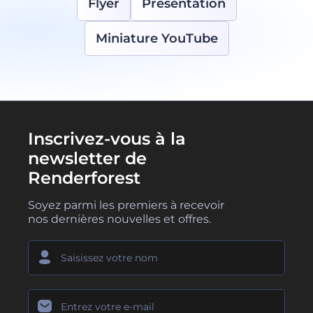
Flyer
Présentation
Miniature YouTube
Inscrivez-vous à la
newsletter de
Renderforest
Soyez parmi les premiers à recevoir
nos dernières nouvelles et offres.