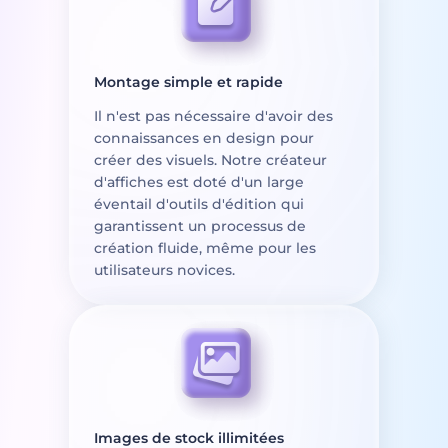
Montage simple et rapide
Il n'est pas nécessaire d'avoir des
connaissances en design pour
créer des visuels. Notre créateur
d'affiches est doté d'un large
éventail d'outils d'édition qui
garantissent un processus de
création fluide, même pour les
utilisateurs novices.
Images de stock illimitées