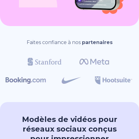
Faites confiance à nos
partenaires
Modèles de vidéos pour
réseaux sociaux conçus
pour impressionner