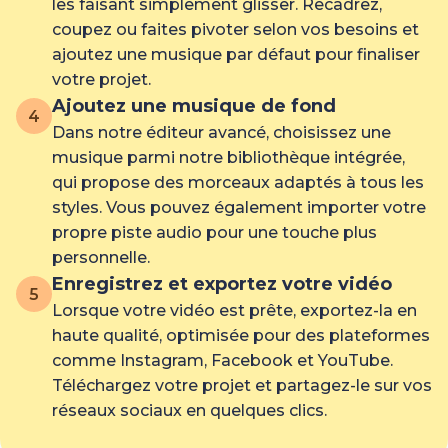
les faisant simplement glisser. Recadrez,
coupez ou faites pivoter selon vos besoins et
ajoutez une musique par défaut pour finaliser
votre projet.
Ajoutez une musique de fond
4
Dans notre éditeur avancé, choisissez une
musique parmi notre bibliothèque intégrée,
qui propose des morceaux adaptés à tous les
styles. Vous pouvez également importer votre
propre piste audio pour une touche plus
personnelle.
Enregistrez et exportez votre vidéo
5
Lorsque votre vidéo est prête, exportez-la en
haute qualité, optimisée pour des plateformes
comme Instagram, Facebook et YouTube.
Téléchargez votre projet et partagez-le sur vos
réseaux sociaux en quelques clics.