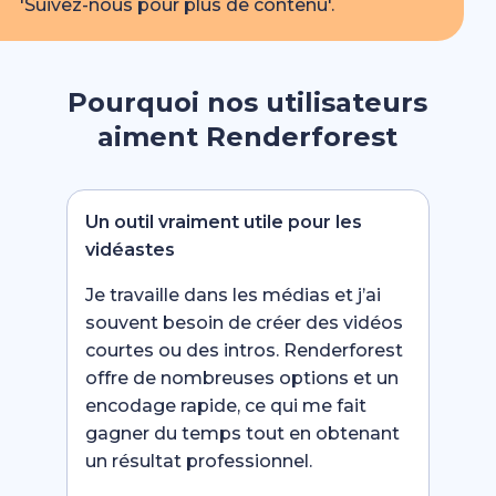
'Suivez-nous pour plus de contenu'.
Pourquoi nos utilisateurs
aiment Renderforest
Un outil vraiment utile pour les
vidéastes
Je travaille dans les médias et j’ai
souvent besoin de créer des vidéos
courtes ou des intros. Renderforest
offre de nombreuses options et un
encodage rapide, ce qui me fait
gagner du temps tout en obtenant
un résultat professionnel.