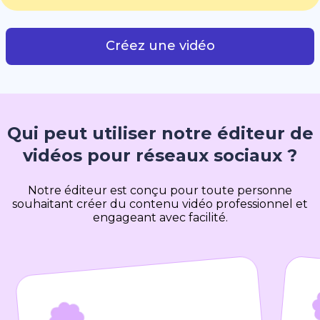
Créez une vidéo
Qui peut utiliser notre éditeur de
vidéos pour réseaux sociaux ?
Notre éditeur est conçu pour toute personne
souhaitant créer du contenu vidéo professionnel et
engageant avec facilité.