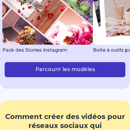
Pack des Stories Instagram
Boîte à outils po
Parcourir les modèles
Comment créer des vidéos pour
réseaux sociaux qui