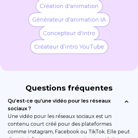
Création d'animation
Générateur d'animation IA
Concepteur d'intro
Créateur d’intro YouTube
Questions fréquentes
Qu’est-ce qu’une vidéo pour les réseaux
sociaux ?
Une vidéo pour les réseaux sociaux est un
contenu court créé pour des plateformes
comme Instagram, Facebook ou TikTok. Elle peut