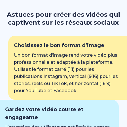
Astuces pour créer des vidéos qui
captivent sur les réseaux sociaux
Choisissez le bon format d’image
Un bon format d’image rend votre vidéo plus
professionnelle et adaptée à la plateforme.
Utilisez le format carré (1:1) pour les
publications Instagram, vertical (9:16) pour les
stories, reels ou TikTok, et horizontal (16:9)
pour YouTube et Facebook.
Gardez votre vidéo courte et
engageante