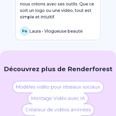
nous créons avec ses outils. Que ce
soit un logo ou une vidéo, tout est
simple et intuitif.
Laura • Vlogueuse beauté
Pa
Découvrez plus de Renderforest
Modèles vidéo pour réseaux sociaux
Montage Vidéo avec IA
Créateur de vidéos animées