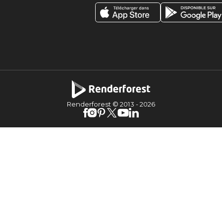
Renderforest © 2013 -
2026