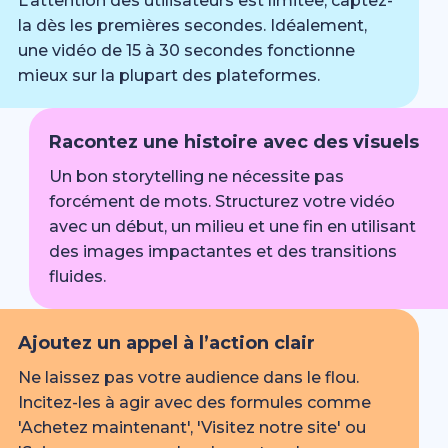
L’attention des utilisateurs est limitée, captez-
la dès les premières secondes. Idéalement,
une vidéo de 15 à 30 secondes fonctionne
mieux sur la plupart des plateformes.
Racontez une histoire avec des visuels
Un bon storytelling ne nécessite pas
forcément de mots. Structurez votre vidéo
avec un début, un milieu et une fin en utilisant
des images impactantes et des transitions
fluides.
Ajoutez un appel à l’action clair
Ne laissez pas votre audience dans le flou.
Incitez-les à agir avec des formules comme
'Achetez maintenant', 'Visitez notre site' ou