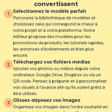
convertissent
Sélectionnez le modèle parfait
1
Parcourez la bibliothèque de modèles et
choisissez celui qui correspond le mieux à
votre projet et à votre plateforme. Notre
éditeur propose des modèles pour les
promotions de produits, les tutoriels rapides,
les annonces d’événements et bien plus
encore.
Téléchargez vos fichiers médias
2
Ajoutez vos photos ou vidéos depuis votre
ordinateur, Google Drive, Dropbox ou via un
QR code. Pensez à préparer et à personnaliser
vos visuels à l'avance afin qu'ils soient prêts à
être utilisés.
Glissez-déposez vos images
3
Organisez vos images dans l’ordre souhaité en