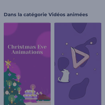
Dans la catégorie
Vidéos animées