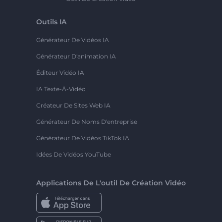
Outils IA
Générateur De Vidéos IA
Générateur D'animation IA
Éditeur Vidéo IA
IA Texte-À-Vidéo
Créateur De Sites Web IA
Générateur De Noms D'entreprise
Générateur De Vidéos TikTok IA
Idées De Vidéos YouTube
Applications De L'outil De Création Vidéo