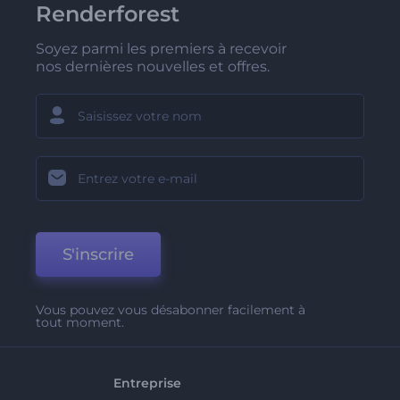
Renderforest
Soyez parmi les premiers à recevoir
nos dernières nouvelles et offres.
S'inscrire
Vous pouvez vous désabonner facilement à
tout moment.
Entreprise