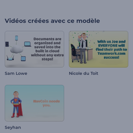
Vidéos créées avec ce modèle
Sam Lowe
Nicole du Toit
Seyhan