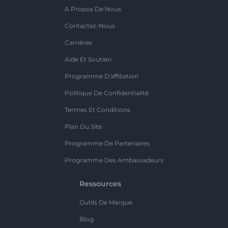
A Propos De Nous
Contactez-Nous
Carrières
Aide Et Soutien
Programme D'affiliation
Politique De Confidentialité
Termes Et Conditions
Plan Du Site
Programme De Partenaires
Programme Des Ambassadeurs
Ressources
Outils De Marque
Blog