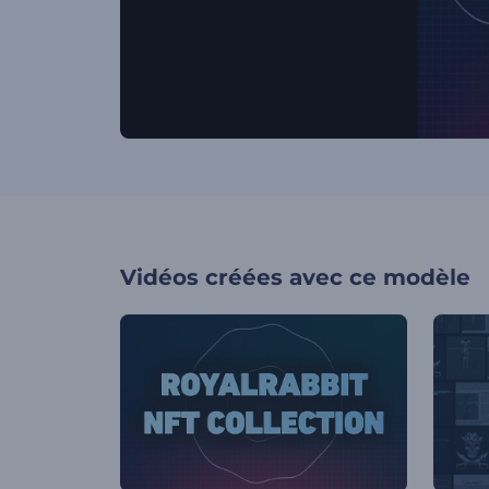
Vidéos créées avec ce modèle