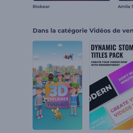
Biobear
Amila 
Dans la catégorie
Vidéos de ve