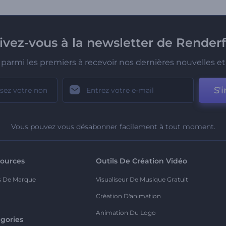
rivez-vous à la newsletter de Renderf
parmi les premiers à recevoir nos dernières nouvelles et 
S'i
Vous pouvez vous désabonner facilement à tout moment.
ources
Outils De Création Vidéo
s De Marque
Visualiseur De Musique Gratuit
Création D'animation
Animation Du Logo
gories