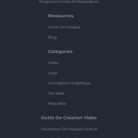
Programme Des Ambassadeurs
Ressources
Outils De Marque
Blog
Catégories
Vidéo
Logo
Conception Graphique
Site Web
Maquette
Outils De Création Vidéo
Visualiseur De Musique Gratuit