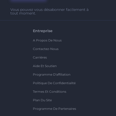
Vous pouvez vous désabonner facilement à
tout moment.
Entreprise
A Propos De Nous
Contactez-Nous
Carrières
Aide Et Soutien
Programme D'affiliation
Politique De Confidentialité
Termes Et Conditions
Plan Du Site
Programme De Partenaires