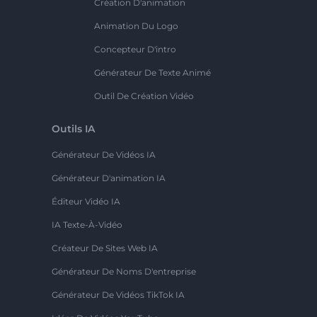
Création D'animation
Animation Du Logo
Concepteur D'intro
Générateur De Texte Animé
Outil De Création Vidéo
Outils IA
Générateur De Vidéos IA
Générateur D'animation IA
Éditeur Vidéo IA
IA Texte-À-Vidéo
Créateur De Sites Web IA
Générateur De Noms D'entreprise
Générateur De Vidéos TikTok IA