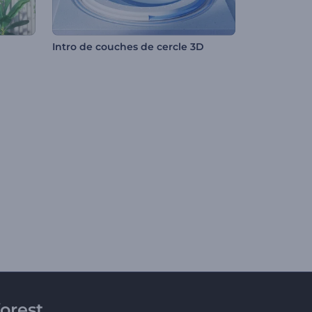
Intro de couches de cercle 3D
orest