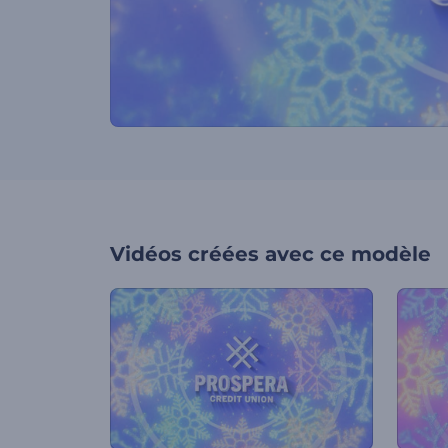
Vidéos créées avec ce modèle