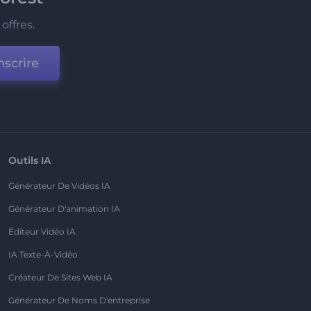
offres.
nscrire
Outils IA
Générateur De Vidéos IA
Générateur D'animation IA
Éditeur Vidéo IA
IA Texte-À-Vidéo
Créateur De Sites Web IA
Générateur De Noms D'entreprise