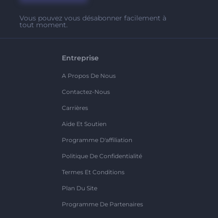
Vous pouvez vous désabonner facilement à
tout moment.
Entreprise
A Propos De Nous
Contactez-Nous
Carrières
Aide Et Soutien
Programme D'affiliation
Politique De Confidentialité
Termes Et Conditions
Plan Du Site
Programme De Partenaires