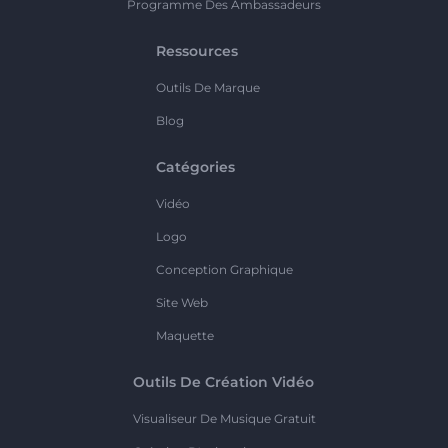
Programme Des Ambassadeurs
Ressources
Outils De Marque
Blog
Catégories
Vidéo
Logo
Conception Graphique
Site Web
Maquette
Outils De Création Vidéo
Visualiseur De Musique Gratuit