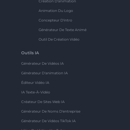
Création D'animation
Animation Du Logo
Concepteur D'intro
Générateur De Texte Animé
Outil De Création Vidéo
Outils IA
Générateur De Vidéos IA
Générateur D'animation IA
Éditeur Vidéo IA
IA Texte-À-Vidéo
Créateur De Sites Web IA
Générateur De Noms D'entreprise
Générateur De Vidéos TikTok IA