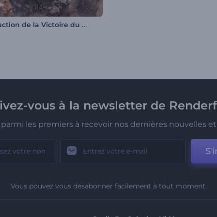
Introduction de la Victoire du 9 Mai
rivez-vous à la newsletter de Renderf
parmi les premiers à recevoir nos dernières nouvelles et 
S'i
Vous pouvez vous désabonner facilement à tout moment.