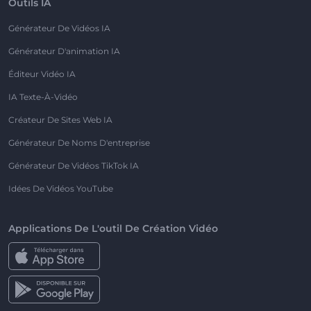
Outils IA
Générateur De Vidéos IA
Générateur D'animation IA
Éditeur Vidéo IA
IA Texte-À-Vidéo
Créateur De Sites Web IA
Générateur De Noms D'entreprise
Générateur De Vidéos TikTok IA
Idées De Vidéos YouTube
Applications De L'outil De Création Vidéo