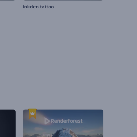
Inkden tattoo