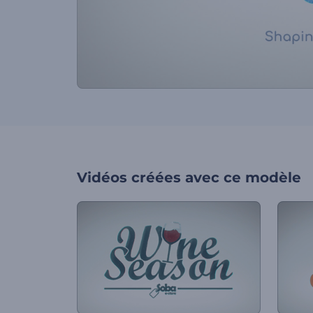
Vidéos créées avec ce modèle