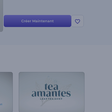
Créer Maintenant