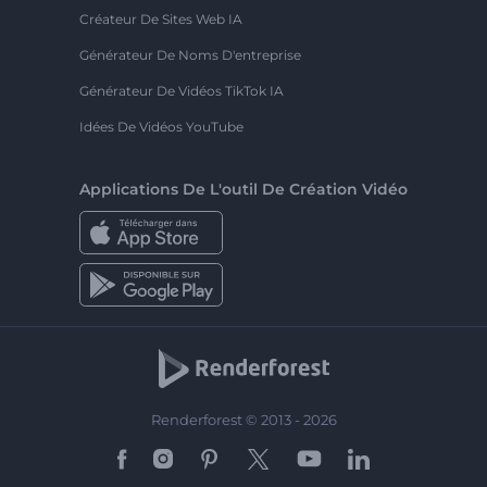
Créateur De Sites Web IA
Générateur De Noms D'entreprise
Générateur De Vidéos TikTok IA
Idées De Vidéos YouTube
Applications De L'outil De Création Vidéo
Renderforest © 2013 - 2026