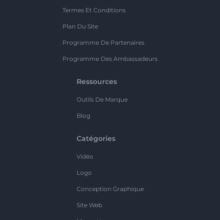
Termes Et Conditions
Plan Du Site
Programme De Partenaires
Programme Des Ambassadeurs
Ressources
Outils De Marque
Blog
Catégories
Vidéo
Logo
Conception Graphique
Site Web