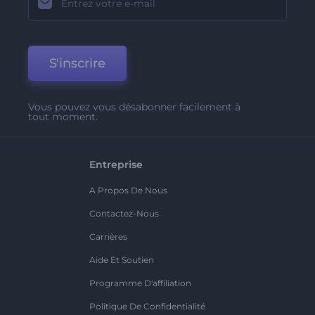
S'inscrire
Vous pouvez vous désabonner facilement à
tout moment.
Entreprise
A Propos De Nous
Contactez-Nous
Carrières
Aide Et Soutien
Programme D'affiliation
Politique De Confidentialité