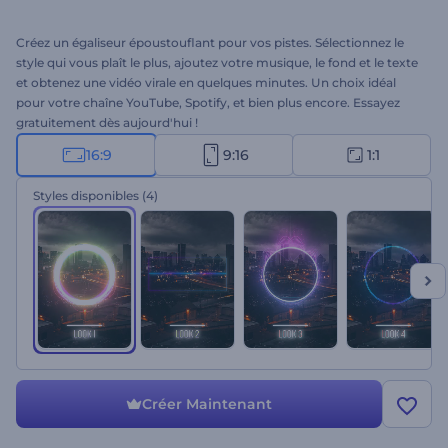
Créez un égaliseur époustouflant pour vos pistes. Sélectionnez le
style qui vous plaît le plus, ajoutez votre musique, le fond et le texte
et obtenez une vidéo virale en quelques minutes. Un choix idéal
pour votre chaîne YouTube, Spotify, et bien plus encore. Essayez
gratuitement dès aujourd'hui !
16:9
9:16
1:1
Styles disponibles
(4)
Créer Maintenant