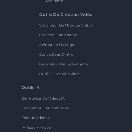
Maquette
Outils De Création Vidéo
Visualiseur De Musique Gratuit
Création D'animation
Animation Du Logo
Concepteur D'intro
Générateur De Texte Animé
Outil De Création Vidéo
Outils IA
Générateur De Vidéos IA
Générateur D'animation IA
Éditeur Vidéo IA
IA Texte-À-Vidéo