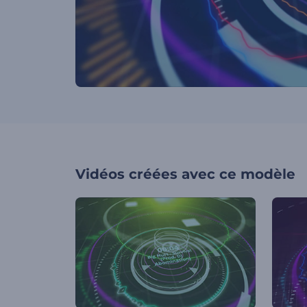
Vidéos créées avec ce modèle