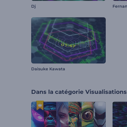
Dj
Fernan
Daisuke Kawata
Dans la catégorie
Visualisation