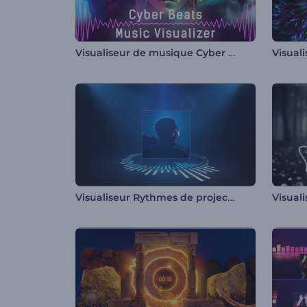
Visualiseur de musique Cyber Beats
Visualiseur Rythmes de projecteur
Visual