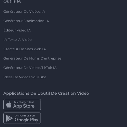
Outils IA
Générateur De Vidéos IA
Générateur D'animation IA
Éditeur Vidéo IA
IA Texte-À-Vidéo
Créateur De Sites Web IA
Générateur De Noms D'entreprise
Générateur De Vidéos TikTok IA
Idées De Vidéos YouTube
Applications De L'outil De Création Vidéo