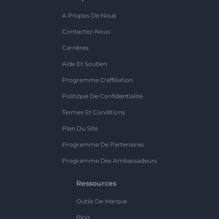
A Propos De Nous
Contactez-Nous
Carrières
Aide Et Soutien
Programme D'affiliation
Politique De Confidentialité
Termes Et Conditions
Plan Du Site
Programme De Partenaires
Programme Des Ambassadeurs
Ressources
Outils De Marque
Blog