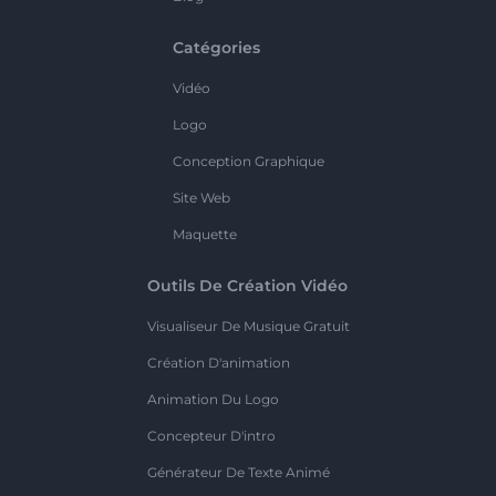
Catégories
Vidéo
Logo
Conception Graphique
Site Web
Maquette
Outils De Création Vidéo
Visualiseur De Musique Gratuit
Création D'animation
Animation Du Logo
Concepteur D'intro
Générateur De Texte Animé