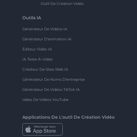
Outil De Création Vidéo
Outils IA
Générateur De Vidéos IA
Générateur D'animation IA
Éditeur Vidéo IA
IA Texte-À-Vidéo
Créateur De Sites Web IA
Générateur De Noms D'entreprise
Générateur De Vidéos TikTok IA
Idées De Vidéos YouTube
Applications De L'outil De Création Vidéo