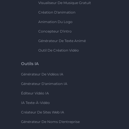
Visualiseur De Musique Gratuit
Création D'animation
Animation Du Logo
Concepteur D'intro
Générateur De Texte Animé
Outil De Création Vidéo
Outils IA
Générateur De Vidéos IA
Générateur D'animation IA
Éditeur Vidéo IA
IA Texte-À-Vidéo
Créateur De Sites Web IA
Générateur De Noms D'entreprise