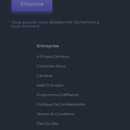
S'inscrire
Vous pouvez vous désabonner facilement à
tout moment.
Entreprise
A Propos De Nous
Contactez-Nous
Carrières
Aide Et Soutien
Programme D'affiliation
Politique De Confidentialité
Termes Et Conditions
Plan Du Site