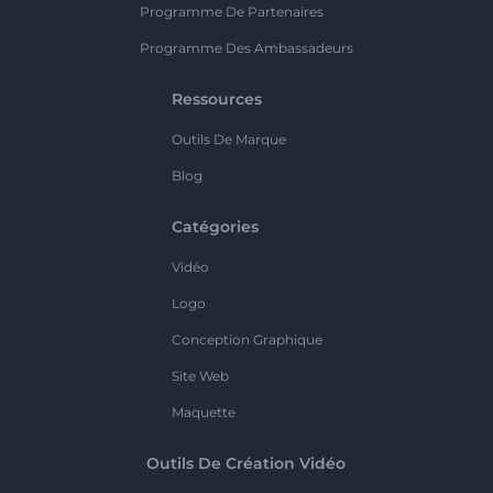
Programme De Partenaires
Programme Des Ambassadeurs
Ressources
Outils De Marque
Blog
Catégories
Vidéo
Logo
Conception Graphique
Site Web
Maquette
Outils De Création Vidéo