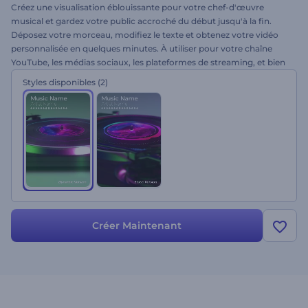
Créez une visualisation éblouissante pour votre chef-d'œuvre
musical et gardez votre public accroché du début jusqu'à la fin.
Déposez votre morceau, modifiez le texte et obtenez votre vidéo
personnalisée en quelques minutes. À utiliser pour votre chaîne
YouTube, les médias sociaux, les plateformes de streaming, et bien
plus encore. Tournez cette plaque dynamique dès maintenant !
Styles disponibles
(2)
Créer Maintenant