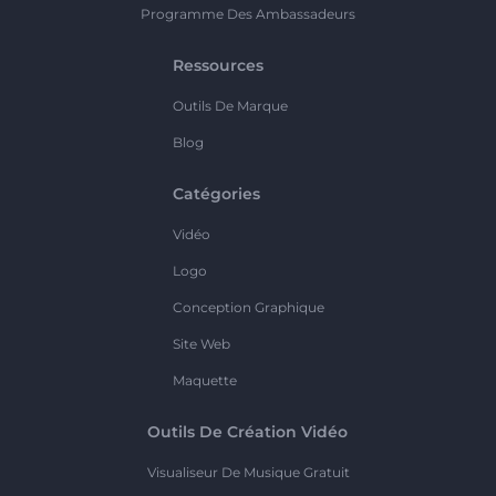
Programme Des Ambassadeurs
Ressources
Outils De Marque
Blog
Catégories
Vidéo
Logo
Conception Graphique
Site Web
Maquette
Outils De Création Vidéo
Visualiseur De Musique Gratuit