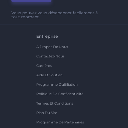
Vous pouvez vous désabonner facilement à
tout moment.
Entreprise
A Propos De Nous
Contactez-Nous
Carrières
Aide Et Soutien
Programme D'affiliation
Politique De Confidentialité
Termes Et Conditions
Plan Du Site
Programme De Partenaires