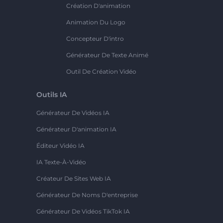
Création D'animation
Animation Du Logo
Concepteur D'intro
Générateur De Texte Animé
Outil De Création Vidéo
Outils IA
Générateur De Vidéos IA
Générateur D'animation IA
Éditeur Vidéo IA
IA Texte-À-Vidéo
Créateur De Sites Web IA
Générateur De Noms D'entreprise
Générateur De Vidéos TikTok IA