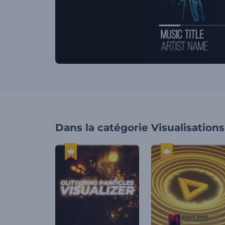
Dans la catégorie
Visualisation