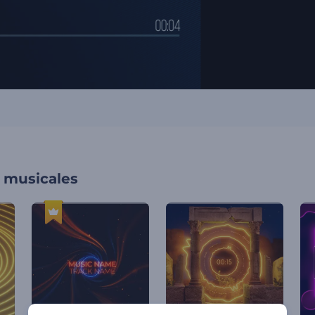
s musicales