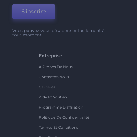
S'inscrire
Vous pouvez vous désabonner facilement à
tout moment.
Entreprise
A Propos De Nous
Contactez-Nous
Carrières
Aide Et Soutien
Programme D'affiliation
Politique De Confidentialité
Termes Et Conditions