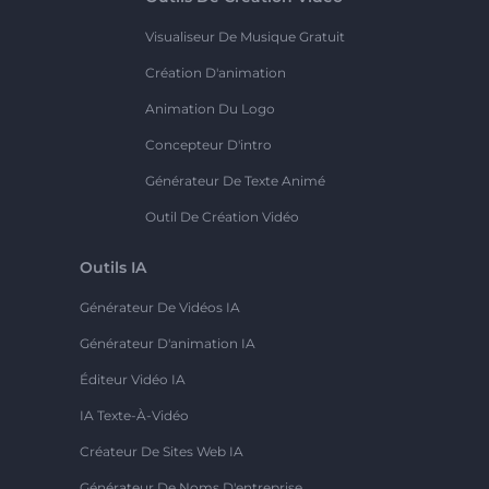
Visualiseur De Musique Gratuit
Création D'animation
Animation Du Logo
Concepteur D'intro
Générateur De Texte Animé
Outil De Création Vidéo
Outils IA
Générateur De Vidéos IA
Générateur D'animation IA
Éditeur Vidéo IA
IA Texte-À-Vidéo
Créateur De Sites Web IA
Générateur De Noms D'entreprise