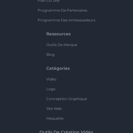
Plan Du Site
Programme De Partenaires
Programme Des Ambassadeurs
Ressources
Outils De Marque
Blog
Catégories
Vidéo
Logo
Conception Graphique
Site Web
Maquette
Outils De Création Vidéo