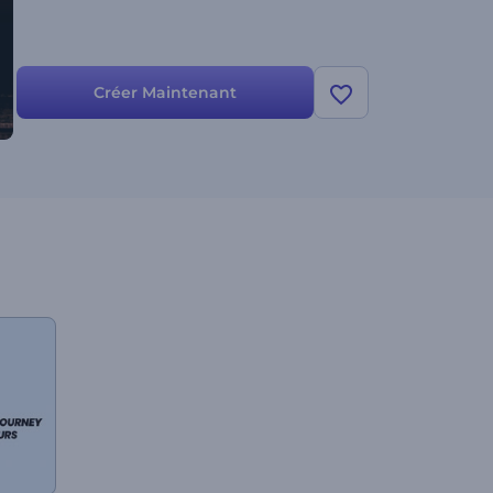
Créer Maintenant