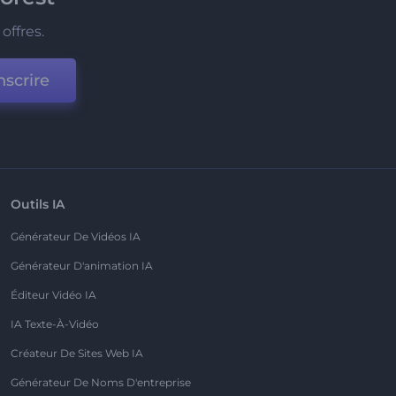
offres.
nscrire
Outils IA
Générateur De Vidéos IA
Générateur D'animation IA
Éditeur Vidéo IA
IA Texte-À-Vidéo
Créateur De Sites Web IA
Générateur De Noms D'entreprise