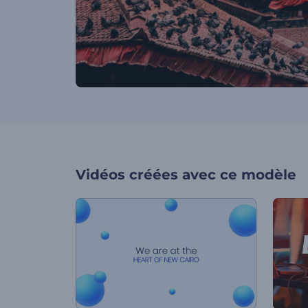
Vidéos créées avec ce modèle