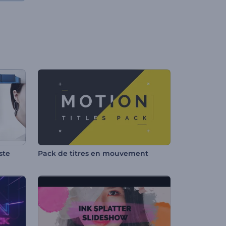
ste
Pack de titres en mouvement