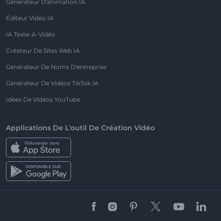
Générateur D'animation IA
Éditeur Vidéo IA
IA Texte-À-Vidéo
Créateur De Sites Web IA
Générateur De Noms D'entreprise
Générateur De Vidéos TikTok IA
Idées De Vidéos YouTube
Applications De L'outil De Création Vidéo