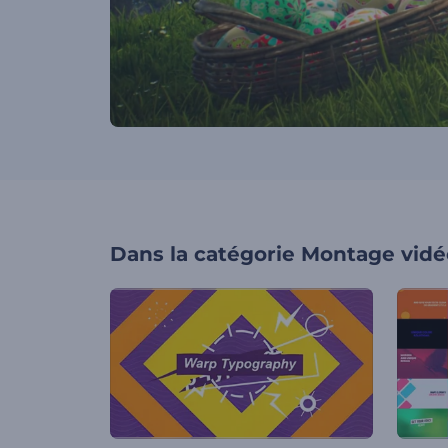
Dans la catégorie
Montage vidé