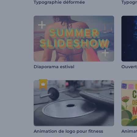
Typographie déformée
Diaporama estival
Ouvert
Animation de logo pour fitness
Animat