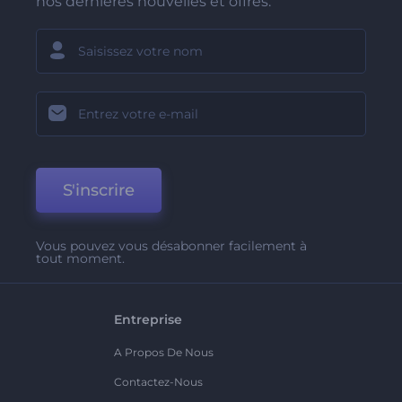
nos dernières nouvelles et offres.
S'inscrire
Vous pouvez vous désabonner facilement à
tout moment.
Entreprise
A Propos De Nous
Contactez-Nous