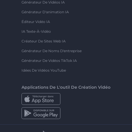
Générateur De Vidéos IA
Générateur D'animation IA
Éditeur Vidéo IA
IA Texte-À-Vidéo
Créateur De Sites Web IA
Générateur De Noms D'entreprise
Générateur De Vidéos TikTok IA
Idées De Vidéos YouTube
Applications De L'outil De Création Vidéo