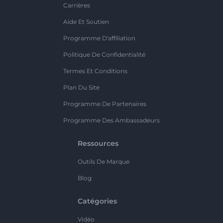
Carrières
Aide Et Soutien
Programme D'affiliation
Politique De Confidentialité
Termes Et Conditions
Plan Du Site
Programme De Partenaires
Programme Des Ambassadeurs
Ressources
Outils De Marque
Blog
Catégories
Vidéo