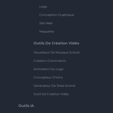
Logo
Conception Graphique
Site Web
Maquette
Outils De Création Vidéo
Visualiseur De Musique Gratuit
Création D'animation
Animation Du Logo
Concepteur D'intro
Générateur De Texte Animé
Outil De Création Vidéo
Outils IA