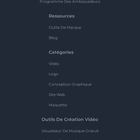
Programme Des Ambassadeurs
Ressources
Outils De Marque
Blog
Catégories
Vidéo
Logo
Conception Graphique
Site Web
Maquette
Outils De Création Vidéo
Visualiseur De Musique Gratuit