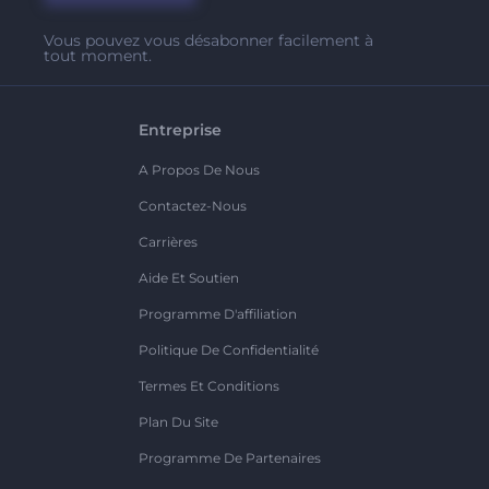
Vous pouvez vous désabonner facilement à
tout moment.
Entreprise
A Propos De Nous
Contactez-Nous
Carrières
Aide Et Soutien
Programme D'affiliation
Politique De Confidentialité
Termes Et Conditions
Plan Du Site
Programme De Partenaires