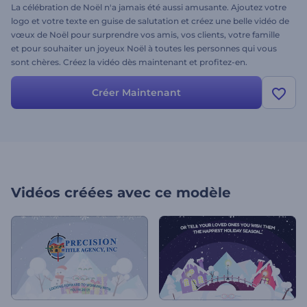
La célébration de Noël n'a jamais été aussi amusante. Ajoutez votre
logo et votre texte en guise de salutation et créez une belle vidéo de
vœux de Noël pour surprendre vos amis, vos clients, votre famille
et pour souhaiter un joyeux Noël à toutes les personnes qui vous
sont chères. Créez la vidéo dès maintenant et profitez-en.
Créer Maintenant
Vidéos créées avec ce modèle