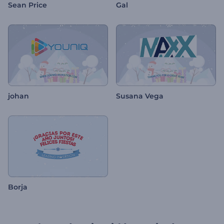
Sean Price
Gal
johan
Susana Vega
Borja