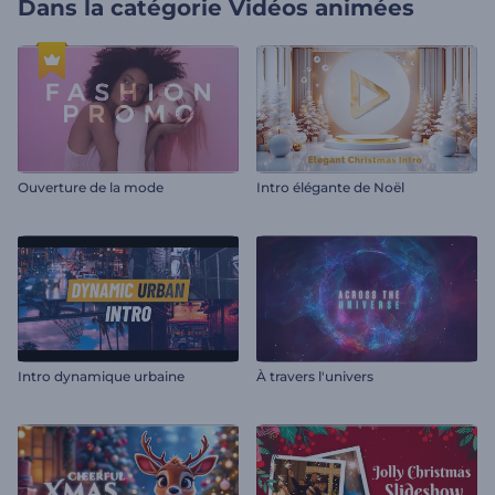
Dans la catégorie
Vidéos animées
Ouverture de la mode
Intro élégante de Noël
Intro dynamique urbaine
À travers l'univers