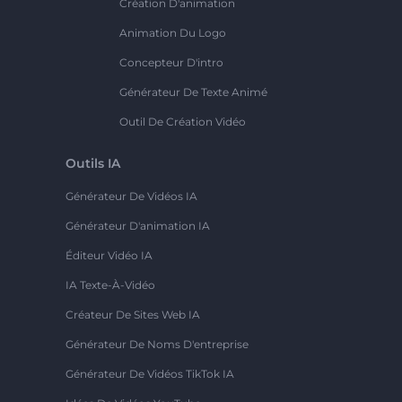
Création D'animation
Animation Du Logo
Concepteur D'intro
Générateur De Texte Animé
Outil De Création Vidéo
Outils IA
Générateur De Vidéos IA
Générateur D'animation IA
Éditeur Vidéo IA
IA Texte-À-Vidéo
Créateur De Sites Web IA
Générateur De Noms D'entreprise
Générateur De Vidéos TikTok IA