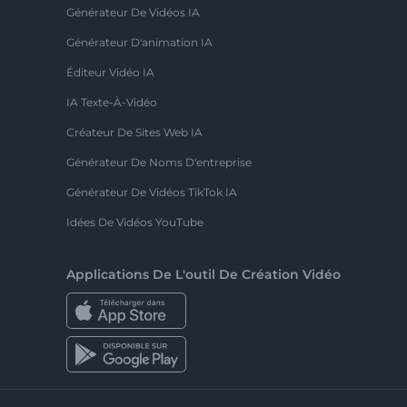
Générateur De Vidéos IA
Générateur D'animation IA
Éditeur Vidéo IA
IA Texte-À-Vidéo
Créateur De Sites Web IA
Générateur De Noms D'entreprise
Générateur De Vidéos TikTok IA
Idées De Vidéos YouTube
Applications De L'outil De Création Vidéo