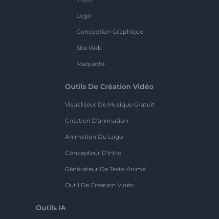
Logo
Conception Graphique
Site Web
Maquette
Outils De Création Vidéo
Visualiseur De Musique Gratuit
Création D'animation
Animation Du Logo
Concepteur D'intro
Générateur De Texte Animé
Outil De Création Vidéo
Outils IA