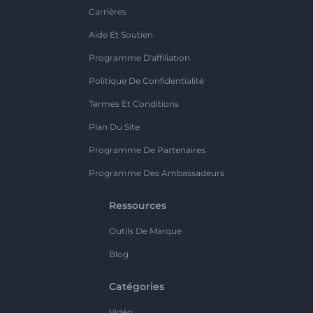
Carrières
Aide Et Soutien
Programme D'affiliation
Politique De Confidentialité
Termes Et Conditions
Plan Du Site
Programme De Partenaires
Programme Des Ambassadeurs
Ressources
Outils De Marque
Blog
Catégories
Vidéo