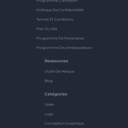
Programme D'affiliation
Politique De Confidentialité
Termes Et Conditions
Plan Du Site
Programme De Partenaires
Programme Des Ambassadeurs
Ressources
Outils De Marque
Blog
Catégories
Vidéo
Logo
Conception Graphique