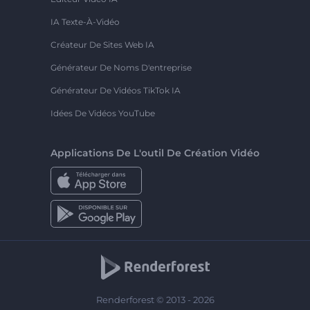
IA Texte-À-Vidéo
Créateur De Sites Web IA
Générateur De Noms D'entreprise
Générateur De Vidéos TikTok IA
Idées De Vidéos YouTube
Applications De L'outil De Création Vidéo
Renderforest © 2013 - 2026