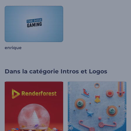
enrique
Dans la catégorie
Intros et Logos