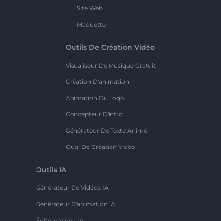
Site Web
Maquette
Outils De Création Vidéo
Visualiseur De Musique Gratuit
Création D'animation
Animation Du Logo
Concepteur D'intro
Générateur De Texte Animé
Outil De Création Vidéo
Outils IA
Générateur De Vidéos IA
Générateur D'animation IA
Éditeur Vidéo IA