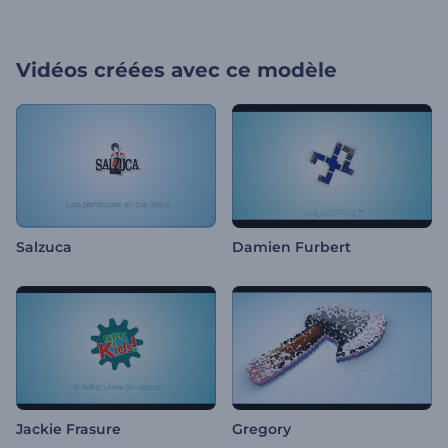
Vidéos créées avec ce modèle
Salzuca
Damien Furbert
Jackie Frasure
Gregory