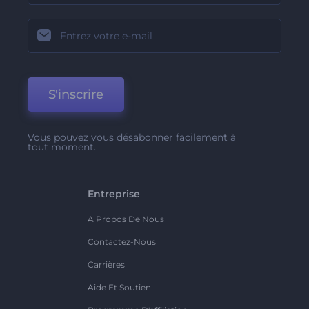
S'inscrire
Vous pouvez vous désabonner facilement à
tout moment.
Entreprise
A Propos De Nous
Contactez-Nous
Carrières
Aide Et Soutien