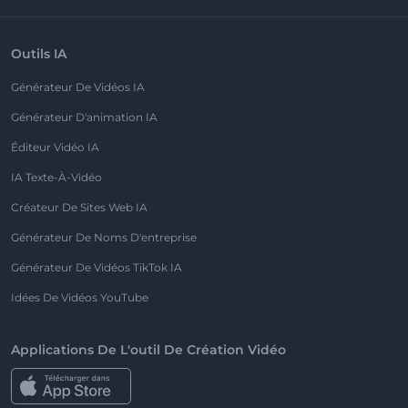
Outils IA
Générateur De Vidéos IA
Générateur D'animation IA
Éditeur Vidéo IA
IA Texte-À-Vidéo
Créateur De Sites Web IA
Générateur De Noms D'entreprise
Générateur De Vidéos TikTok IA
Idées De Vidéos YouTube
Applications De L'outil De Création Vidéo