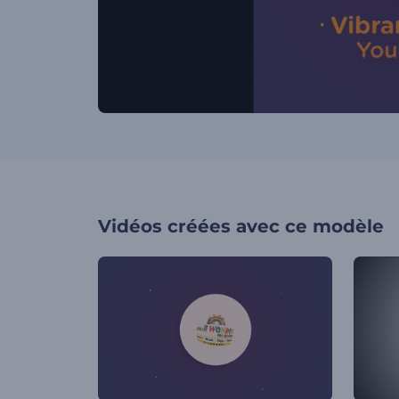
Vidéos créées avec ce modèle