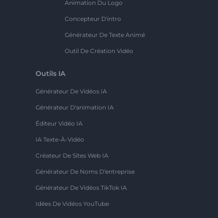
Animation Du Logo
Concepteur D'intro
Générateur De Texte Animé
Outil De Création Vidéo
Outils IA
Générateur De Vidéos IA
Générateur D'animation IA
Éditeur Vidéo IA
IA Texte-À-Vidéo
Créateur De Sites Web IA
Générateur De Noms D'entreprise
Générateur De Vidéos TikTok IA
Idées De Vidéos YouTube