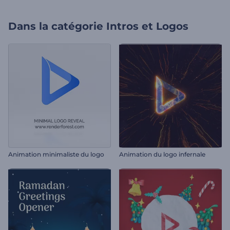
Dans la catégorie
Intros et Logos
Animation minimaliste du logo
Animation du logo infernale