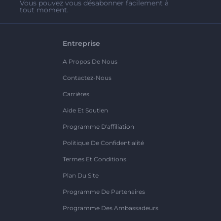
Vous pouvez vous désabonner facilement à
tout moment.
Entreprise
A Propos De Nous
Contactez-Nous
Carrières
Aide Et Soutien
Programme D'affiliation
Politique De Confidentialité
Termes Et Conditions
Plan Du Site
Programme De Partenaires
Programme Des Ambassadeurs