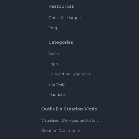
Ressources
Outils De Marque
Blog
Catégories
Vidéo
Logo
Conception Graphique
Site Web
Maquette
Outils De Création Vidéo
Visualiseur De Musique Gratuit
Création D'animation