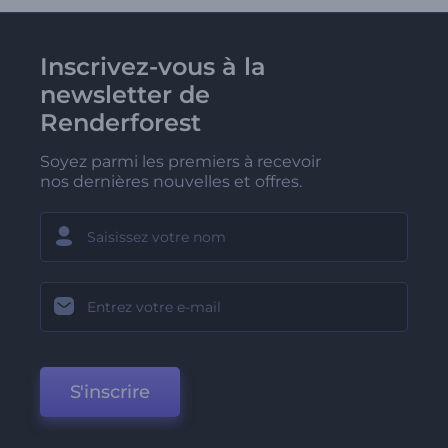
Inscrivez-vous à la
newsletter de
Renderforest
Soyez parmi les premiers à recevoir
nos dernières nouvelles et offres.
S'inscrire