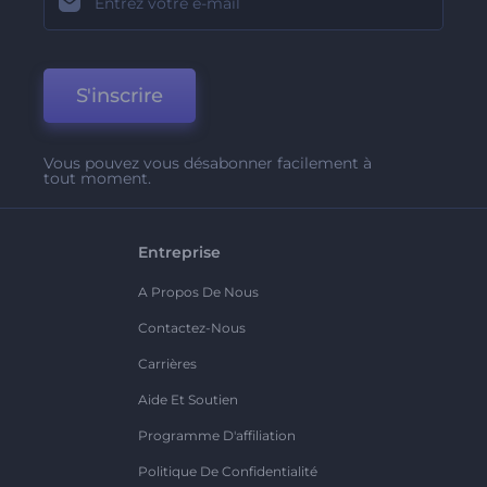
S'inscrire
Vous pouvez vous désabonner facilement à
tout moment.
Entreprise
A Propos De Nous
Contactez-Nous
Carrières
Aide Et Soutien
Programme D'affiliation
Politique De Confidentialité