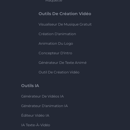
Maquette
Outils De Création Vidéo
Visualiseur De Musique Gratuit
Création D'animation
Animation Du Logo
Concepteur D'intro
Générateur De Texte Animé
Outil De Création Vidéo
Outils IA
Générateur De Vidéos IA
Générateur D'animation IA
Éditeur Vidéo IA
IA Texte-À-Vidéo