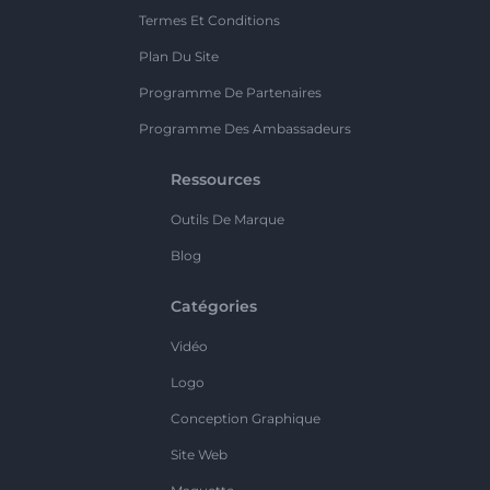
Termes Et Conditions
Plan Du Site
Programme De Partenaires
Programme Des Ambassadeurs
Ressources
Outils De Marque
Blog
Catégories
Vidéo
Logo
Conception Graphique
Site Web