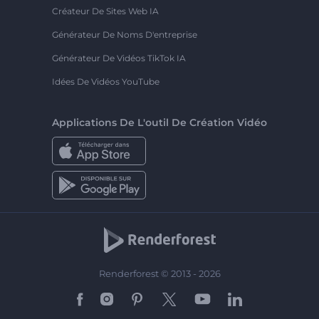
Créateur De Sites Web IA
Générateur De Noms D'entreprise
Générateur De Vidéos TikTok IA
Idées De Vidéos YouTube
Applications De L'outil De Création Vidéo
Renderforest © 2013 - 2026