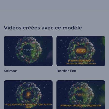
Vidéos créées avec ce modèle
Salman
Border Eco