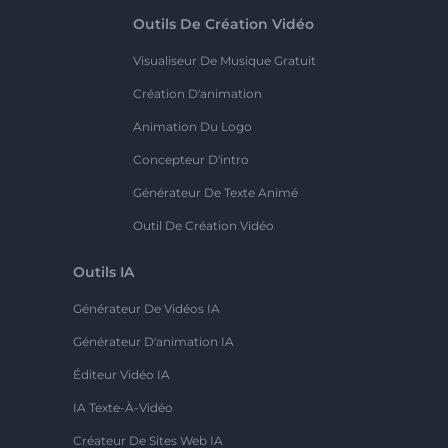
Outils De Création Vidéo
Visualiseur De Musique Gratuit
Création D'animation
Animation Du Logo
Concepteur D'intro
Générateur De Texte Animé
Outil De Création Vidéo
Outils IA
Générateur De Vidéos IA
Générateur D'animation IA
Éditeur Vidéo IA
IA Texte-À-Vidéo
Créateur De Sites Web IA