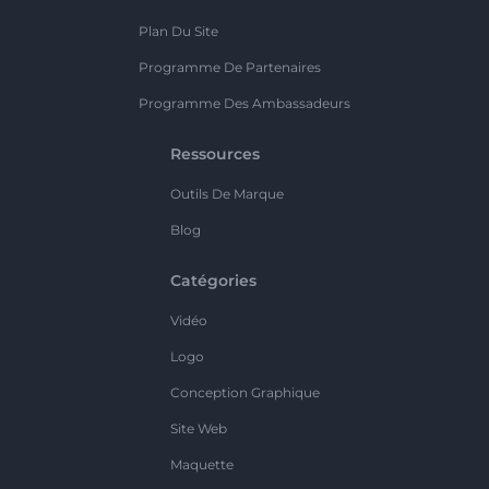
Plan Du Site
Programme De Partenaires
Programme Des Ambassadeurs
Ressources
Outils De Marque
Blog
Catégories
Vidéo
Logo
Conception Graphique
Site Web
Maquette