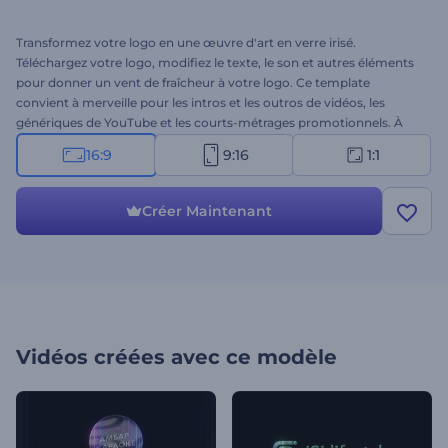
Transformez votre logo en une œuvre d'art en verre irisé.
Téléchargez votre logo, modifiez le texte, le son et autres éléments
pour donner un vent de fraîcheur à votre logo. Ce template
convient à merveille pour les intros et les outros de vidéos, les
génériques de YouTube et les courts-métrages promotionnels. À
vous de créer !
16:9
9:16
1:1
Créer Maintenant
Vidéos créées avec ce modèle