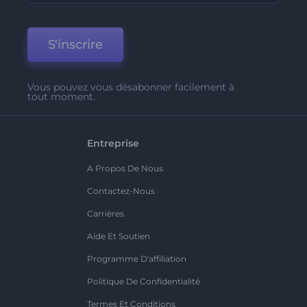
S'inscrire
Vous pouvez vous désabonner facilement à
tout moment.
Entreprise
A Propos De Nous
Contactez-Nous
Carrières
Aide Et Soutien
Programme D'affiliation
Politique De Confidentialité
Termes Et Conditions