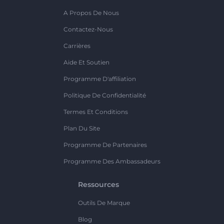
A Propos De Nous
Contactez-Nous
Carrières
Aide Et Soutien
Programme D'affiliation
Politique De Confidentialité
Termes Et Conditions
Plan Du Site
Programme De Partenaires
Programme Des Ambassadeurs
Ressources
Outils De Marque
Blog