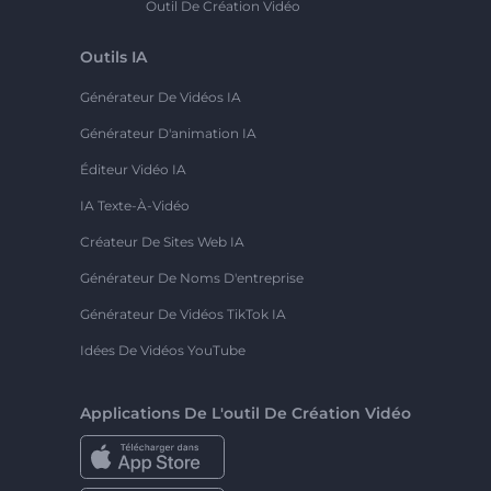
Outil De Création Vidéo
Outils IA
Générateur De Vidéos IA
Générateur D'animation IA
Éditeur Vidéo IA
IA Texte-À-Vidéo
Créateur De Sites Web IA
Générateur De Noms D'entreprise
Générateur De Vidéos TikTok IA
Idées De Vidéos YouTube
Applications De L'outil De Création Vidéo