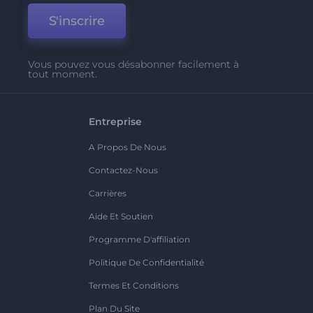
S'inscrire
Vous pouvez vous désabonner facilement à
tout moment.
Entreprise
A Propos De Nous
Contactez-Nous
Carrières
Aide Et Soutien
Programme D'affiliation
Politique De Confidentialité
Termes Et Conditions
Plan Du Site