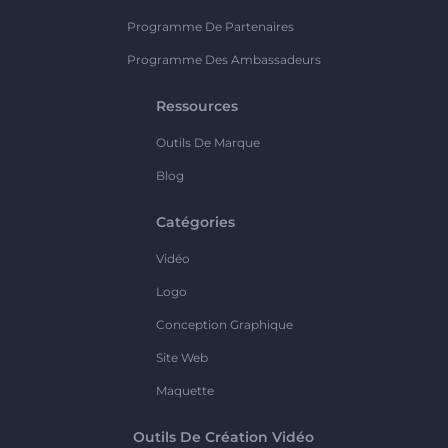
Programme De Partenaires
Programme Des Ambassadeurs
Ressources
Outils De Marque
Blog
Catégories
Vidéo
Logo
Conception Graphique
Site Web
Maquette
Outils De Création Vidéo