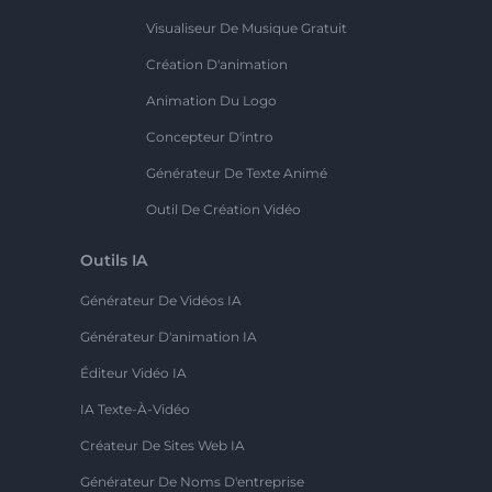
Visualiseur De Musique Gratuit
Création D'animation
Animation Du Logo
Concepteur D'intro
Générateur De Texte Animé
Outil De Création Vidéo
Outils IA
Générateur De Vidéos IA
Générateur D'animation IA
Éditeur Vidéo IA
IA Texte-À-Vidéo
Créateur De Sites Web IA
Générateur De Noms D'entreprise