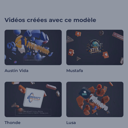
Vidéos créées avec ce modèle
Austin Vida
Mustafa
Thonde
Lusa