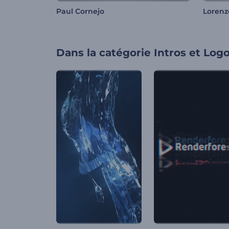
Paul Cornejo
Lorenz
Dans la catégorie
Intros et Log