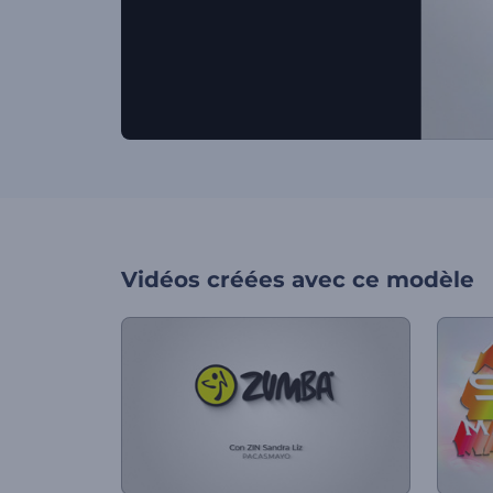
Vidéos créées avec ce modèle