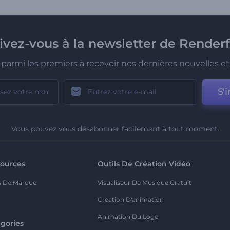
rivez-vous à la newsletter de Renderf
parmi les premiers à recevoir nos dernières nouvelles et 
S'i
Vous pouvez vous désabonner facilement à tout moment.
ources
Outils De Création Vidéo
s De Marque
Visualiseur De Musique Gratuit
Création D'animation
Animation Du Logo
gories