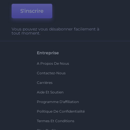
S'inscrire
Vous pouvez vous désabonner facilement à
tout moment.
Entreprise
A Propos De Nous
Contactez-Nous
Carrières
Aide Et Soutien
Programme D'affiliation
Politique De Confidentialité
Termes Et Conditions