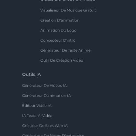
Visualiseur De Musique Gratuit
Création D'animation
Animation Du Logo
Concepteur D'intro
Générateur De Texte Animé
Outil De Création Vidéo
Outils IA
Générateur De Vidéos IA
Générateur D'animation IA
Éditeur Vidéo IA
IA Texte-À-Vidéo
Créateur De Sites Web IA
Générateur De Noms D'entreprise