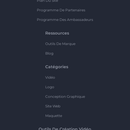
Plan Du Site
Programme De Partenaires
Programme Des Ambassadeurs
Ressources
Outils De Marque
Blog
Catégories
Vidéo
Logo
Conception Graphique
Site Web
Maquette
Outils De Création Vidéo