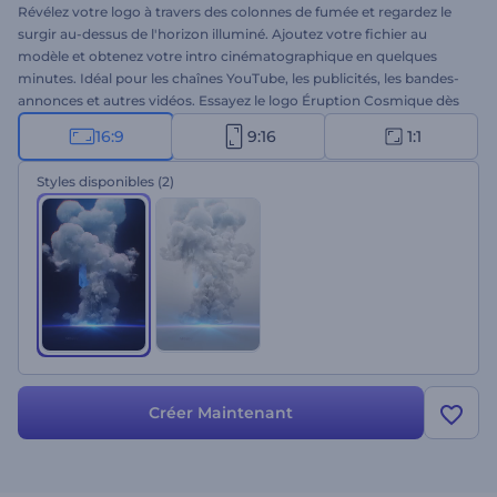
Révélez votre logo à travers des colonnes de fumée et regardez le
surgir au-dessus de l'horizon illuminé. Ajoutez votre fichier au
modèle et obtenez votre intro cinématographique en quelques
minutes. Idéal pour les chaînes YouTube, les publicités, les bandes-
annonces et autres vidéos. Essayez le logo Éruption Cosmique dès
aujourd'hui !
16:9
9:16
1:1
Styles disponibles
(2)
Créer Maintenant