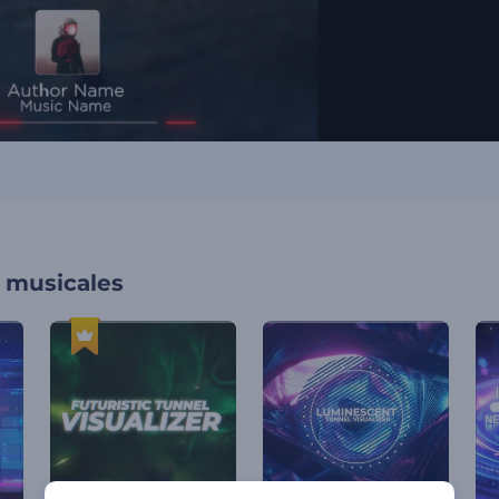
s musicales