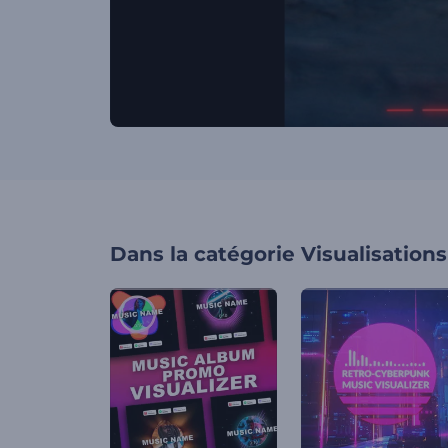
Dans la catégorie
Visualisation