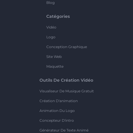
Blog
Catégories
Vidéo
Logo
Conception Graphique
Site Web
Maquette
Outils De Création Vidéo
Visualiseur De Musique Gratuit
Création D'animation
Animation Du Logo
Concepteur D'intro
Générateur De Texte Animé