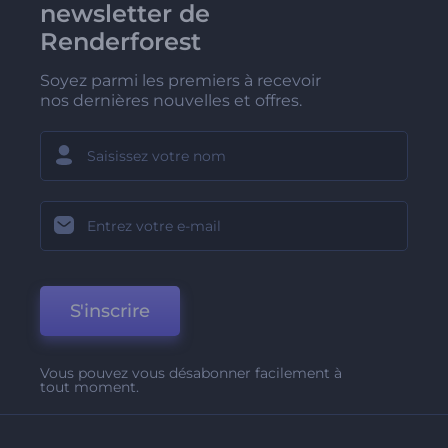
newsletter de
Renderforest
Soyez parmi les premiers à recevoir
nos dernières nouvelles et offres.
S'inscrire
Vous pouvez vous désabonner facilement à
tout moment.