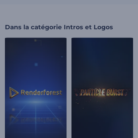
Dans la catégorie
Intros et Logos