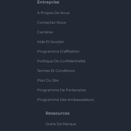
Entreprise
A Propos De Nous
Contactez-Nous
Carrières
Aide Et Soutien
Programme D'affiliation
Politique De Confidentialité
Termes Et Conditions
Plan Du Site
Programme De Partenaires
Programme Des Ambassadeurs
Ressources
Outils De Marque