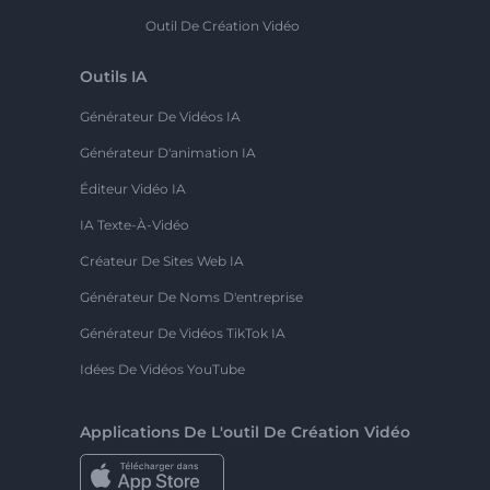
Outil De Création Vidéo
Outils IA
Générateur De Vidéos IA
Générateur D'animation IA
Éditeur Vidéo IA
IA Texte-À-Vidéo
Créateur De Sites Web IA
Générateur De Noms D'entreprise
Générateur De Vidéos TikTok IA
Idées De Vidéos YouTube
Applications De L'outil De Création Vidéo