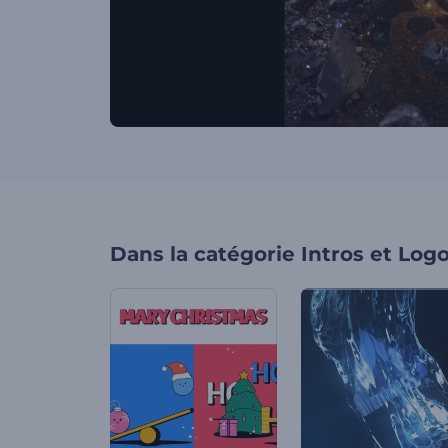
Dans la catégorie
Intros et Log