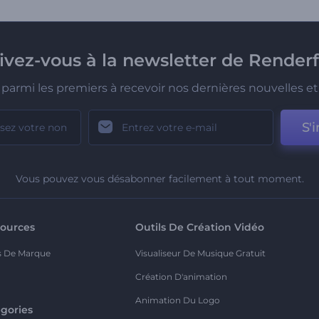
rivez-vous à la newsletter de Renderf
parmi les premiers à recevoir nos dernières nouvelles et 
S'i
Vous pouvez vous désabonner facilement à tout moment.
ources
Outils De Création Vidéo
s De Marque
Visualiseur De Musique Gratuit
Création D'animation
Animation Du Logo
gories