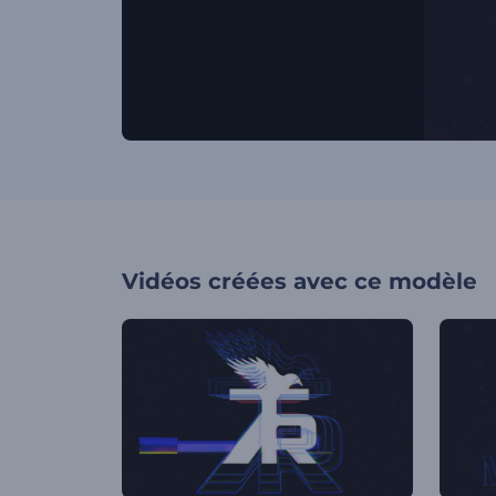
Vidéos créées avec ce modèle