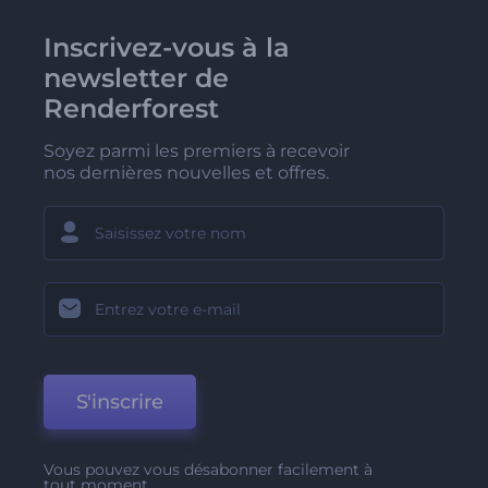
Inscrivez-vous à la
newsletter de
Renderforest
Soyez parmi les premiers à recevoir
nos dernières nouvelles et offres.
S'inscrire
Vous pouvez vous désabonner facilement à
tout moment.