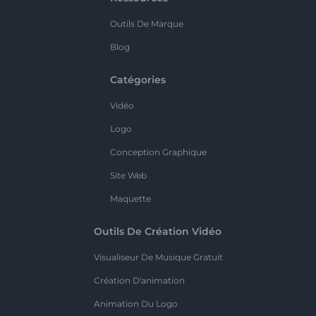
Outils De Marque
Blog
Catégories
Vidéo
Logo
Conception Graphique
Site Web
Maquette
Outils De Création Vidéo
Visualiseur De Musique Gratuit
Création D'animation
Animation Du Logo