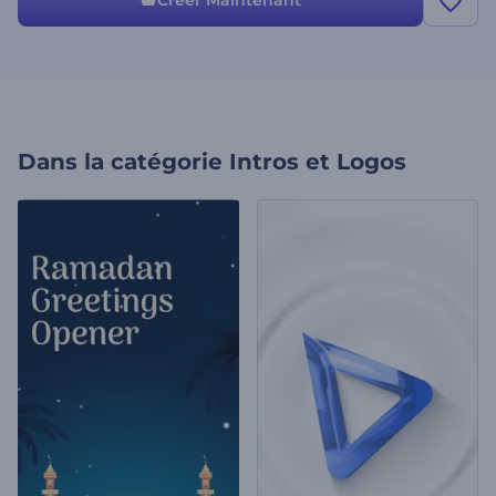
Créer Maintenant
Dans la catégorie
Intros et Logos