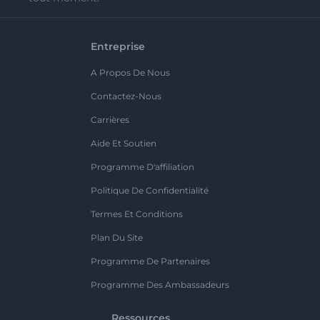
Entreprise
A Propos De Nous
Contactez-Nous
Carrières
Aide Et Soutien
Programme D'affiliation
Politique De Confidentialité
Termes Et Conditions
Plan Du Site
Programme De Partenaires
Programme Des Ambassadeurs
Ressources