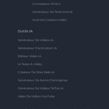
Concepteur D'intro
Générateur De Texte Animé
Outil De Création Vidéo
Outils IA
Générateur De Vidéos IA
Générateur D'animation IA
Éditeur Vidéo IA
IA Texte-À-Vidéo
Créateur De Sites Web IA
Générateur De Noms D'entreprise
Générateur De Vidéos TikTok IA
Idées De Vidéos YouTube