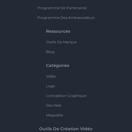
Programme De Partenaires
Programme Des Ambassadeurs
Ressources
Outils De Marque
Blog
Catégories
Vidéo
Logo
Conception Graphique
Site Web
Maquette
Outils De Création Vidéo