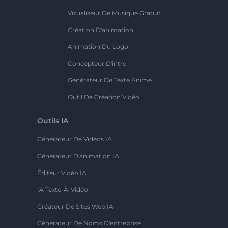
Visualiseur De Musique Gratuit
Création D'animation
Animation Du Logo
Concepteur D'intro
Générateur De Texte Animé
Outil De Création Vidéo
Outils IA
Générateur De Vidéos IA
Générateur D'animation IA
Éditeur Vidéo IA
IA Texte-À-Vidéo
Créateur De Sites Web IA
Générateur De Noms D'entreprise