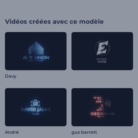
Vidéos créées avec ce modèle
Davy
André
gus barrett