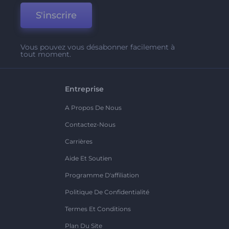
S'inscrire
Vous pouvez vous désabonner facilement à
tout moment.
Entreprise
A Propos De Nous
Contactez-Nous
Carrières
Aide Et Soutien
Programme D'affiliation
Politique De Confidentialité
Termes Et Conditions
Plan Du Site