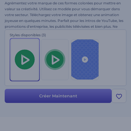
Agrémentez votre marque de ces formes colorées pour mettre en
valeur sa créativité. Utilisez ce modèle pour vous démarquer dans
votre secteur. Téléchargez votre image et obtenez une animation
joyeuse en quelques minutes. Parfait pour les intros de YouTube, les
promotions d'entreprise, les publicités télévisées et bien plus. Ne
sous-estimez pas le pouvoir des couleurs. Essayez dès aujourd'hui !
Styles disponibles
(3)
Créer Maintenant