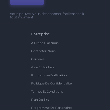
Vous pouvez vous désabonner facilement à
tout moment.
Entreprise
A Propos De Nous
Contactez-Nous
Carrières
Aide Et Soutien
Programme D'affiliation
Politique De Confidentialité
Termes Et Conditions
Plan Du Site
Programme De Partenaires