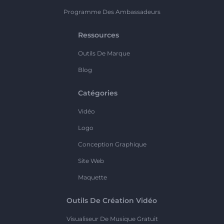
Programme Des Ambassadeurs
Ressources
Outils De Marque
Blog
Catégories
Vidéo
Logo
Conception Graphique
Site Web
Maquette
Outils De Création Vidéo
Visualiseur De Musique Gratuit