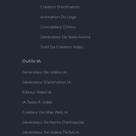
Création D'animation
Animation Du Logo
Concepteur D'intro
Générateur De Texte Animé
Outil De Création Vidéo
Outils IA
Générateur De Vidéos IA
Générateur D'animation IA
Éditeur Vidéo IA
IA Texte-À-Vidéo
Créateur De Sites Web IA
Générateur De Noms D'entreprise
Générateur De Vidéos TikTok IA