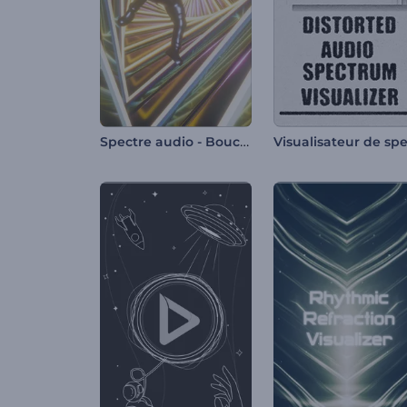
Spectre audio - Boucle de chute