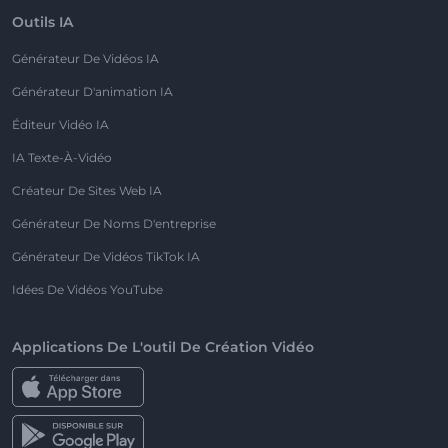
Outils IA
Générateur De Vidéos IA
Générateur D'animation IA
Éditeur Vidéo IA
IA Texte-À-Vidéo
Créateur De Sites Web IA
Générateur De Noms D'entreprise
Générateur De Vidéos TikTok IA
Idées De Vidéos YouTube
Applications De L'outil De Création Vidéo