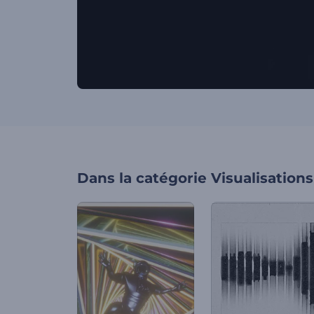
Dans la catégorie
Visualisation