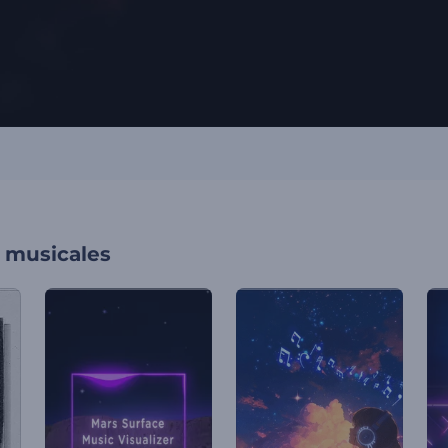
s musicales