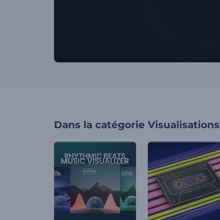
Dans la catégorie
Visualisation