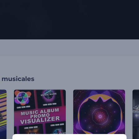
s musicales