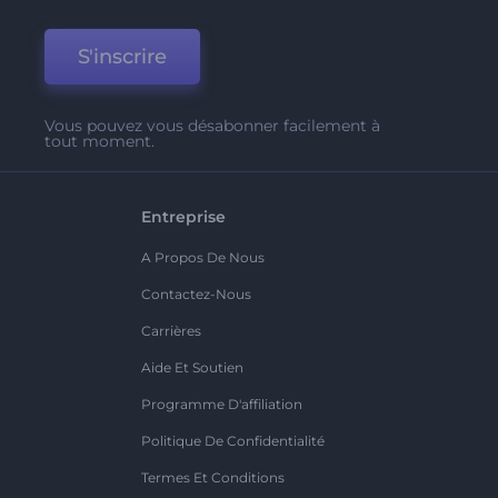
S'inscrire
Vous pouvez vous désabonner facilement à
tout moment.
Entreprise
A Propos De Nous
Contactez-Nous
Carrières
Aide Et Soutien
Programme D'affiliation
Politique De Confidentialité
Termes Et Conditions