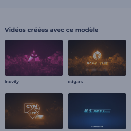
Vidéos créées avec ce modèle
Inovify
edgars