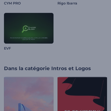
CYM PRO
Rigo Ibarra
EVF
Dans la catégorie
Intros et Logos