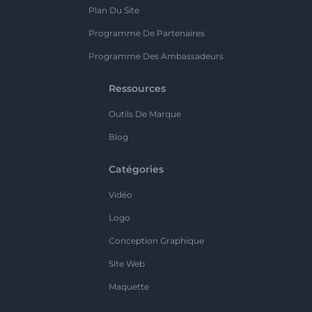
Plan Du Site
Programme De Partenaires
Programme Des Ambassadeurs
Ressources
Outils De Marque
Blog
Catégories
Vidéo
Logo
Conception Graphique
Site Web
Maquette