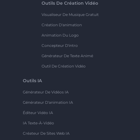
Outils De Création Vidéo
Visualiseur De Musique Gratuit
Création D'animation
Animation Du Logo
Concepteur D'intro
Générateur De Texte Animé
Outil De Création Vidéo
Outils IA
Générateur De Vidéos IA
Générateur D'animation IA
Éditeur Vidéo IA
IA Texte-À-Vidéo
Créateur De Sites Web IA