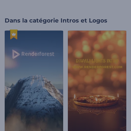
Dans la catégorie
Intros et Logos