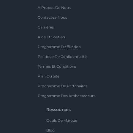
A Propos De Nous
Contactez-Nous
Carrières
Aide Et Soutien
Programme D'affiliation
Politique De Confidentialité
Termes Et Conditions
Plan Du Site
Programme De Partenaires
Programme Des Ambassadeurs
Ressources
Outils De Marque
Blog