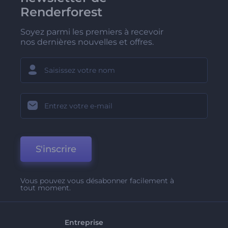
Renderforest
Soyez parmi les premiers à recevoir
nos dernières nouvelles et offres.
S'inscrire
Vous pouvez vous désabonner facilement à
tout moment.
Entreprise