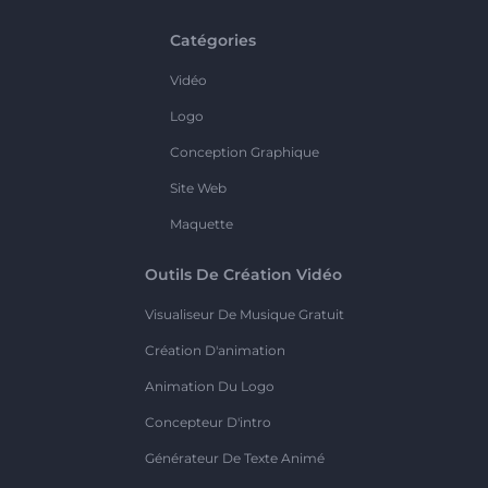
Catégories
Vidéo
Logo
Conception Graphique
Site Web
Maquette
Outils De Création Vidéo
Visualiseur De Musique Gratuit
Création D'animation
Animation Du Logo
Concepteur D'intro
Générateur De Texte Animé