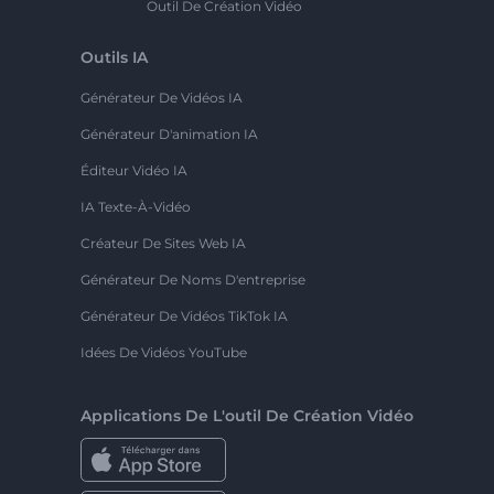
Outil De Création Vidéo
Outils IA
Générateur De Vidéos IA
Générateur D'animation IA
Éditeur Vidéo IA
IA Texte-À-Vidéo
Créateur De Sites Web IA
Générateur De Noms D'entreprise
Générateur De Vidéos TikTok IA
Idées De Vidéos YouTube
Applications De L'outil De Création Vidéo