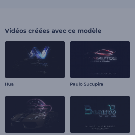
Vidéos créées avec ce modèle
Hua
Paulo Sucupira