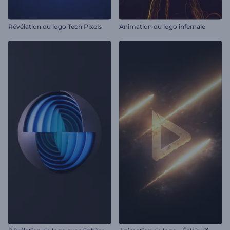
Révélation du logo Tech Pixels
Animation du logo infernale