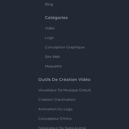
Blog
Catégories
Vidéo
Logo
Conception Graphique
Site Web
Maquette
Outils De Création Vidéo
Visualiseur De Musique Gratuit
Création D'animation
Animation Du Logo
Concepteur D'intro
Générateur De Texte Animé