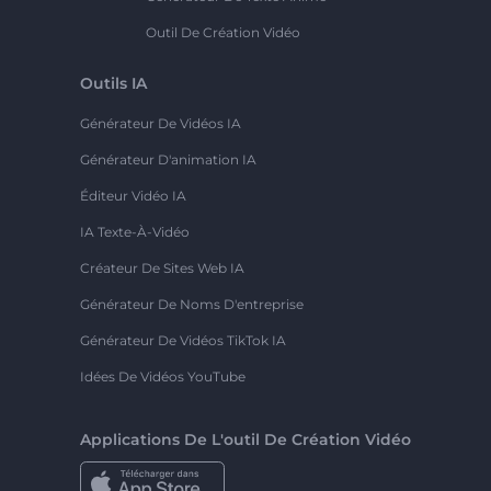
Outil De Création Vidéo
Outils IA
Générateur De Vidéos IA
Générateur D'animation IA
Éditeur Vidéo IA
IA Texte-À-Vidéo
Créateur De Sites Web IA
Générateur De Noms D'entreprise
Générateur De Vidéos TikTok IA
Idées De Vidéos YouTube
Applications De L'outil De Création Vidéo