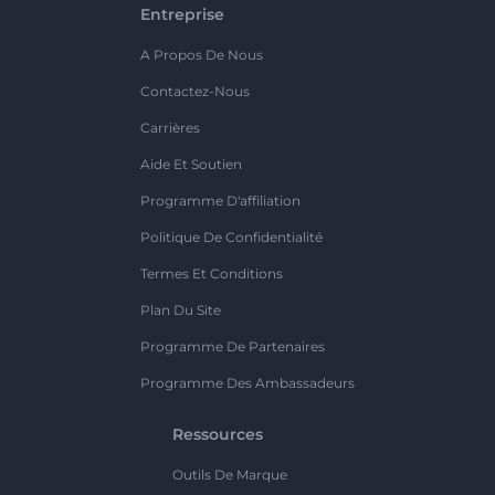
Entreprise
A Propos De Nous
Contactez-Nous
Carrières
Aide Et Soutien
Programme D'affiliation
Politique De Confidentialité
Termes Et Conditions
Plan Du Site
Programme De Partenaires
Programme Des Ambassadeurs
Ressources
Outils De Marque