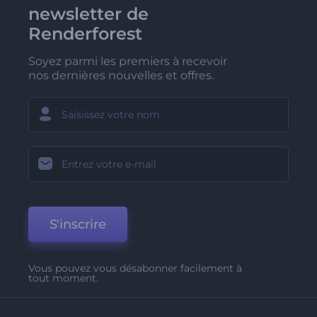
newsletter de
Renderforest
Soyez parmi les premiers à recevoir
nos dernières nouvelles et offres.
S'inscrire
Vous pouvez vous désabonner facilement à
tout moment.