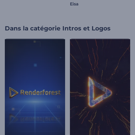
Eisa
Dans la catégorie
Intros et Logos