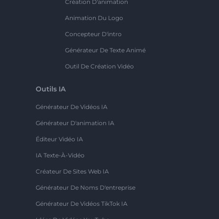
Création D'animation
Animation Du Logo
Concepteur D'intro
Générateur De Texte Animé
Outil De Création Vidéo
Outils IA
Générateur De Vidéos IA
Générateur D'animation IA
Éditeur Vidéo IA
IA Texte-À-Vidéo
Créateur De Sites Web IA
Générateur De Noms D'entreprise
Générateur De Vidéos TikTok IA