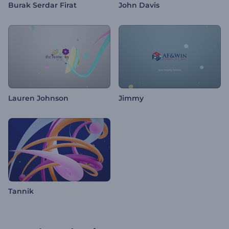
Burak Serdar Firat
John Davis
Lauren Johnson
Jimmy
Tannik