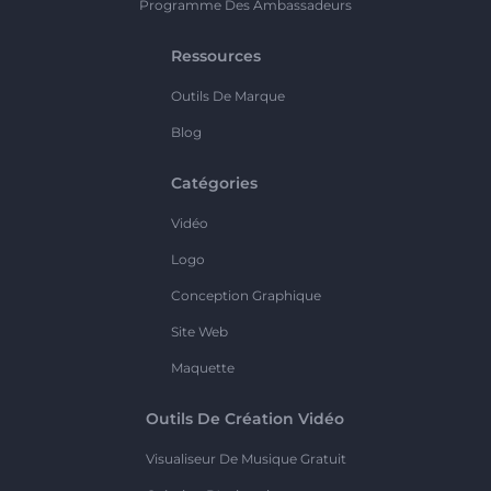
Programme Des Ambassadeurs
Ressources
Outils De Marque
Blog
Catégories
Vidéo
Logo
Conception Graphique
Site Web
Maquette
Outils De Création Vidéo
Visualiseur De Musique Gratuit