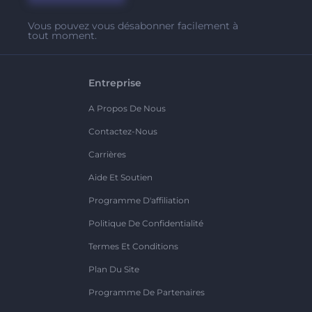
Vous pouvez vous désabonner facilement à
tout moment.
Entreprise
A Propos De Nous
Contactez-Nous
Carrières
Aide Et Soutien
Programme D'affiliation
Politique De Confidentialité
Termes Et Conditions
Plan Du Site
Programme De Partenaires