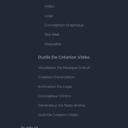
Vidéo
Logo
Conception Graphique
Site Web
Maquette
Outils De Création Vidéo
Visualiseur De Musique Gratuit
Création D'animation
Animation Du Logo
Concepteur D'intro
Générateur De Texte Animé
Outil De Création Vidéo
Outils IA