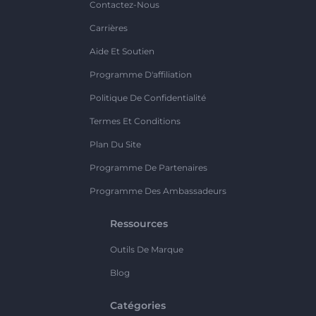
Contactez-Nous
Carrières
Aide Et Soutien
Programme D'affiliation
Politique De Confidentialité
Termes Et Conditions
Plan Du Site
Programme De Partenaires
Programme Des Ambassadeurs
Ressources
Outils De Marque
Blog
Catégories