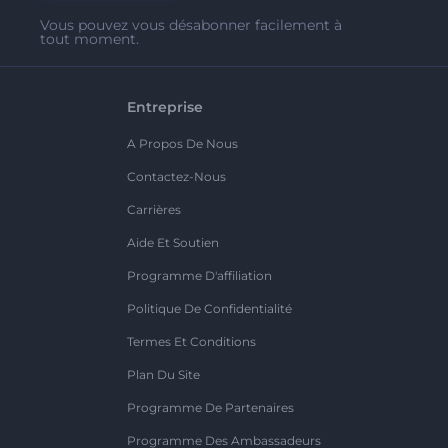
Vous pouvez vous désabonner facilement à
tout moment.
Entreprise
A Propos De Nous
Contactez-Nous
Carrières
Aide Et Soutien
Programme D'affiliation
Politique De Confidentialité
Termes Et Conditions
Plan Du Site
Programme De Partenaires
Programme Des Ambassadeurs