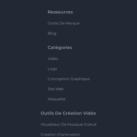
Ressources
Outils De Marque
Blog
Catégories
Vidéo
Logo
Conception Graphique
Site Web
Maquette
Outils De Création Vidéo
Visualiseur De Musique Gratuit
Création D'animation