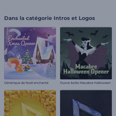
Dans la catégorie
Intros et Logos
Générique de Noël enchanté
Ouvre-boîte Macabre Halloween