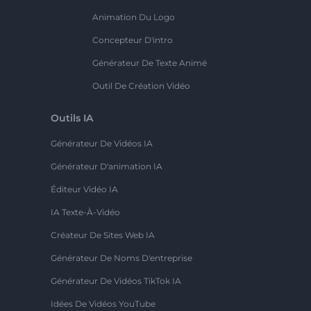
Animation Du Logo
Concepteur D'intro
Générateur De Texte Animé
Outil De Création Vidéo
Outils IA
Générateur De Vidéos IA
Générateur D'animation IA
Éditeur Vidéo IA
IA Texte-À-Vidéo
Créateur De Sites Web IA
Générateur De Noms D'entreprise
Générateur De Vidéos TikTok IA
Idées De Vidéos YouTube