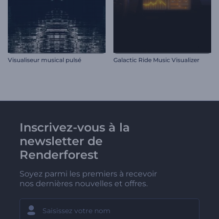
Visualiseur musical pulsé
Galactic Ride Music Visualizer
Inscrivez-vous à la
newsletter de
Renderforest
Soyez parmi les premiers à recevoir
nos dernières nouvelles et offres.