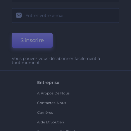
S'inscrire
Vous pouvez vous désabonner facilement à
tout moment.
Entreprise
A Propos De Nous
Contactez-Nous
Carrières
Aide Et Soutien