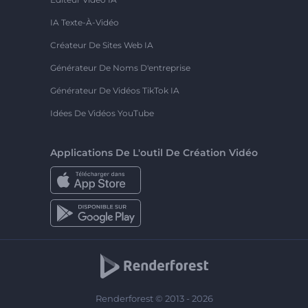
IA Texte-À-Vidéo
Créateur De Sites Web IA
Générateur De Noms D'entreprise
Générateur De Vidéos TikTok IA
Idées De Vidéos YouTube
Applications De L'outil De Création Vidéo
Renderforest © 2013 - 2026