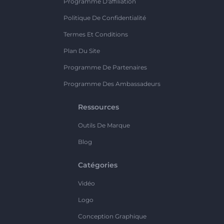
Programme D'affiliation
Politique De Confidentialité
Termes Et Conditions
Plan Du Site
Programme De Partenaires
Programme Des Ambassadeurs
Ressources
Outils De Marque
Blog
Catégories
Vidéo
Logo
Conception Graphique