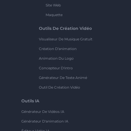
Site Web
Maquette
Outils De Création Vidéo
Visualiseur De Musique Gratuit
Création D'animation
Animation Du Logo
Concepteur D'intro
Générateur De Texte Animé
Outil De Création Vidéo
Outils IA
Générateur De Vidéos IA
Générateur D'animation IA
Éditeur Vidéo IA