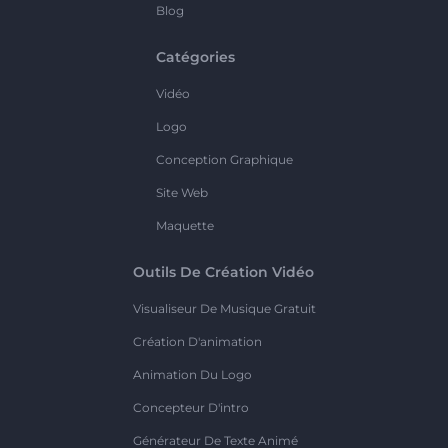
Blog
Catégories
Vidéo
Logo
Conception Graphique
Site Web
Maquette
Outils De Création Vidéo
Visualiseur De Musique Gratuit
Création D'animation
Animation Du Logo
Concepteur D'intro
Générateur De Texte Animé