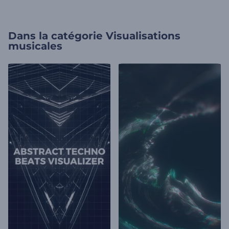
Dans la catégorie
Visualisations
musicales