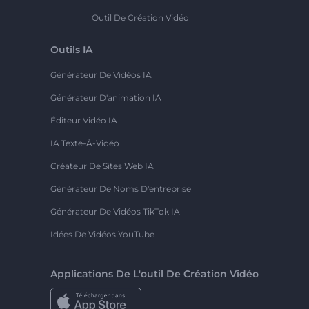
Outil De Création Vidéo
Outils IA
Générateur De Vidéos IA
Générateur D'animation IA
Éditeur Vidéo IA
IA Texte-À-Vidéo
Créateur De Sites Web IA
Générateur De Noms D'entreprise
Générateur De Vidéos TikTok IA
Idées De Vidéos YouTube
Applications De L'outil De Création Vidéo