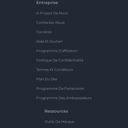
Entreprise
A Propos De Nous
Contactez-Nous
Carrières
Aide Et Soutien
Programme D'affiliation
Politique De Confidentialité
Termes Et Conditions
Plan Du Site
Programme De Partenaires
Programme Des Ambassadeurs
Ressources
Outils De Marque