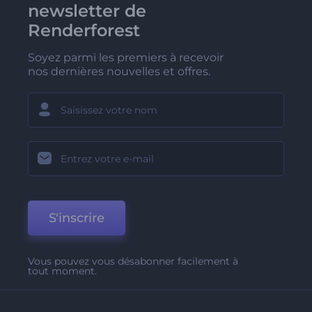
newsletter de
Renderforest
Soyez parmi les premiers à recevoir
nos dernières nouvelles et offres.
S'inscrire
Vous pouvez vous désabonner facilement à
tout moment.